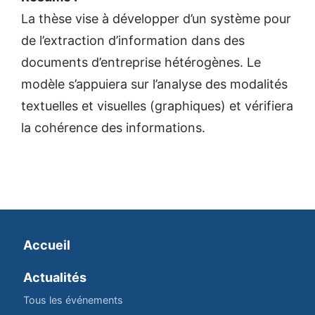
La thèse vise à développer d’un système pour
de l’extraction d’information dans des
documents d’entreprise hétérogènes. Le
modèle s’appuiera sur l’analyse des modalités
textuelles et visuelles (graphiques) et vérifiera
la cohérence des informations.
Accueil
Actualités
Tous les événements