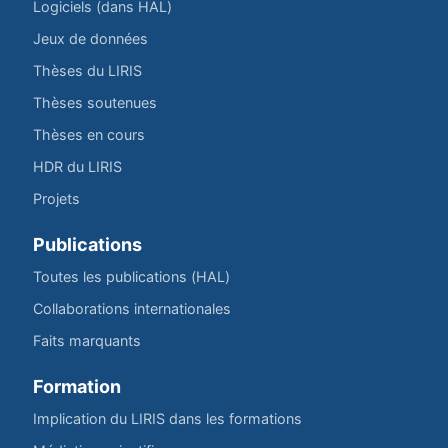
Logiciels (dans HAL)
Jeux de données
Thèses du LIRIS
Thèses soutenues
Thèses en cours
HDR du LIRIS
Projets
Publications
Toutes les publications (HAL)
Collaborations internationales
Faits marquants
Formation
Implication du LIRIS dans les formations