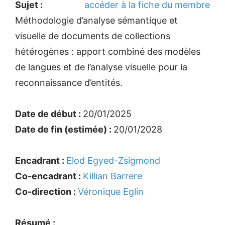
Sujet :
accéder à la fiche du membre
Méthodologie d’analyse sémantique et
visuelle de documents de collections
hétérogènes : apport combiné des modèles
de langues et de l’analyse visuelle pour la
reconnaissance d’entités.
Date de début :
20/01/2025
Date de fin (estimée) :
20/01/2028
Encadrant :
Elod Egyed-Zsigmond
Co-encadrant :
Killian Barrere
Co-direction :
Véronique Eglin
Résumé :