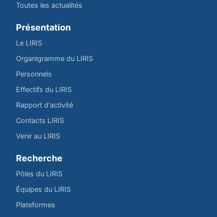
Toutes les actualités
Présentation
Le LIRIS
Organigramme du LIRIS
Personnels
Effectifs du LIRIS
Rapport d'activité
Contacts LIRIS
Venir au LIRIS
Recherche
Pôles du LIRIS
Équipes du LIRIS
Plateformes