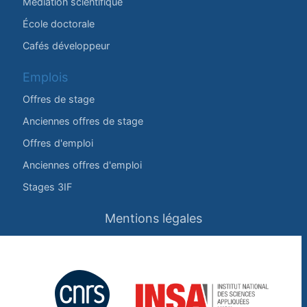
Médiation scientifique
École doctorale
Cafés développeur
Emplois
Offres de stage
Anciennes offres de stage
Offres d'emploi
Anciennes offres d'emploi
Stages 3IF
Mentions légales