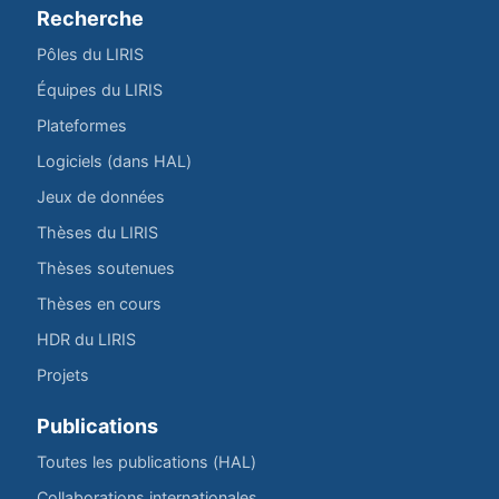
Recherche
Pôles du LIRIS
Équipes du LIRIS
Plateformes
Logiciels (dans HAL)
Jeux de données
Thèses du LIRIS
Thèses soutenues
Thèses en cours
HDR du LIRIS
Projets
Publications
Toutes les publications (HAL)
Collaborations internationales