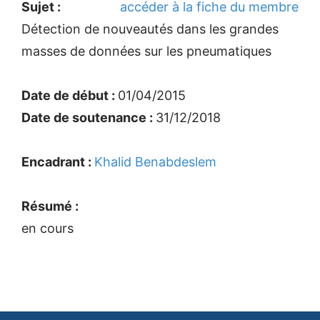
Sujet :
accéder à la fiche du membre
Détection de nouveautés dans les grandes
masses de données sur les pneumatiques
Date de début :
01/04/2015
Date de soutenance :
31/12/2018
Encadrant :
Khalid Benabdeslem
Résumé :
en cours