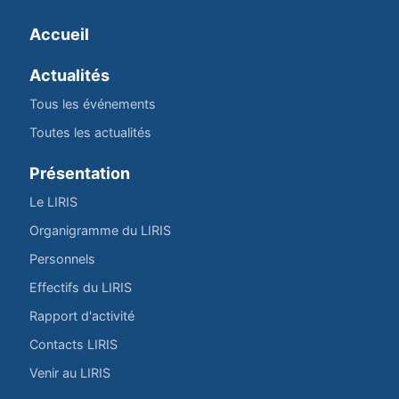
Accueil
Actualités
Tous les événements
Toutes les actualités
Présentation
Le LIRIS
Organigramme du LIRIS
Personnels
Effectifs du LIRIS
Rapport d'activité
Contacts LIRIS
Venir au LIRIS