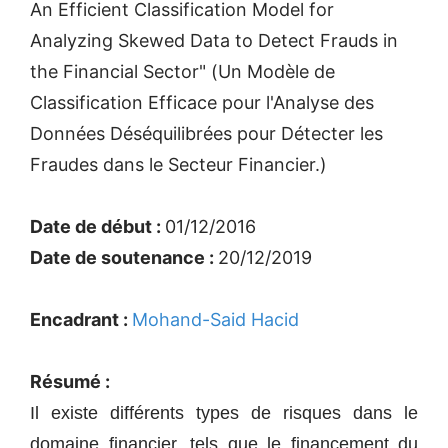
An Efficient Classification Model for
Analyzing Skewed Data to Detect Frauds in
the Financial Sector" (Un Modèle de
Classification Efficace pour l'Analyse des
Données Déséquilibrées pour Détecter les
Fraudes dans le Secteur Financier.)
Date de début :
01/12/2016
Date de soutenance :
20/12/2019
Encadrant :
Mohand-Said Hacid
Résumé :
Il existe différents types de risques dans le
domaine financier, tels que le financement du