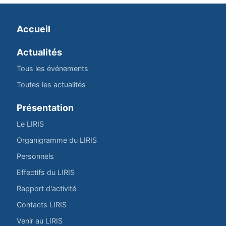
Accueil
Actualités
Tous les événements
Toutes les actualités
Présentation
Le LIRIS
Organigramme du LIRIS
Personnels
Effectifs du LIRIS
Rapport d'activité
Contacts LIRIS
Venir au LIRIS