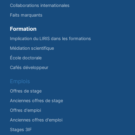
Collaborations internationales
Faits marquants
Formation
Implication du LIRIS dans les formations
Médiation scientifique
École doctorale
Cafés développeur
Emplois
Offres de stage
Anciennes offres de stage
Offres d'emploi
Anciennes offres d'emploi
Stages 3IF