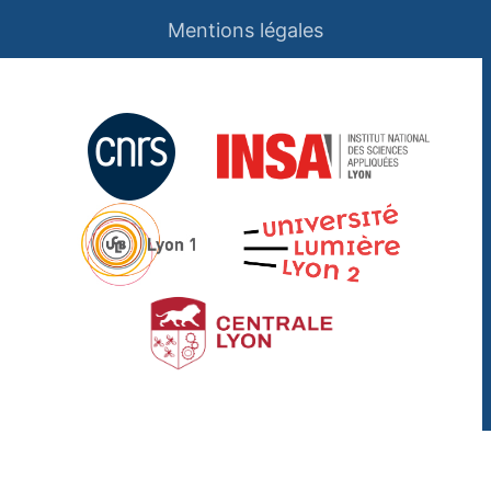
Mentions légales