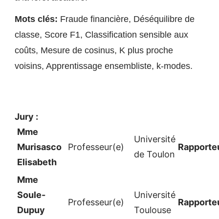
Mots clés:
Fraude financière, Déséquilibre de
classe, Score F1, Classification sensible aux
coûts, Mesure de cosinus, K plus proche
voisins, Apprentissage ensembliste, k-modes.
Jury :
Mme
Université
Murisasco
Professeur(e)
Rapporte
de Toulon
Elisabeth
Mme
Soule-
Université
Professeur(e)
Rapporte
Dupuy
Toulouse