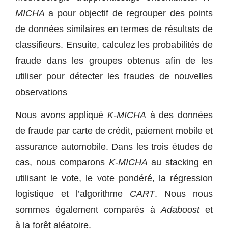
MICHA
a pour objectif de regrouper des points
de données similaires en termes de résultats de
classifieurs. Ensuite, calculez les probabilités de
fraude dans les groupes obtenus afin de les
utiliser pour détecter les fraudes de nouvelles
observations
Nous avons appliqué
K-MICHA
à des données
de fraude par carte de crédit, paiement mobile et
assurance automobile. Dans les trois études de
cas, nous comparons
K-MICHA
au stacking en
utilisant le vote, le vote pondéré, la régression
logistique et l’algorithme
CART
. Nous nous
sommes également comparés à
Adaboost
et
à la forêt aléatoire.