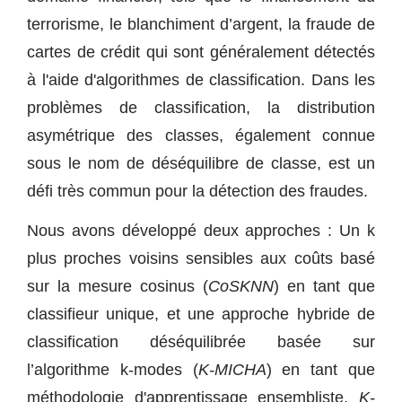
terrorisme, le blanchiment d’argent, la fraude de
cartes de crédit qui sont généralement détectés
à l'aide d'algorithmes de classification. Dans les
problèmes de classification, la distribution
asymétrique des classes, également connue
sous le nom de déséquilibre de classe, est un
défi très commun pour la détection des fraudes.
Nous avons développé deux approches : Un k
plus proches voisins sensibles aux coûts basé
sur la mesure cosinus (
CoSKNN
) en tant que
classifieur unique, et une approche hybride de
classification déséquilibrée basée sur
l’algorithme k-modes (
K-MICHA
) en tant que
méthodologie d'apprentissage ensembliste.
K-