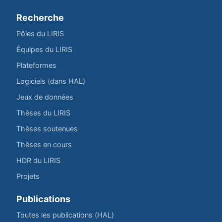
Recherche
Pôles du LIRIS
Équipes du LIRIS
Plateformes
Logiciels (dans HAL)
Jeux de données
Thèses du LIRIS
Thèses soutenues
Thèses en cours
HDR du LIRIS
Projets
Publications
Toutes les publications (HAL)