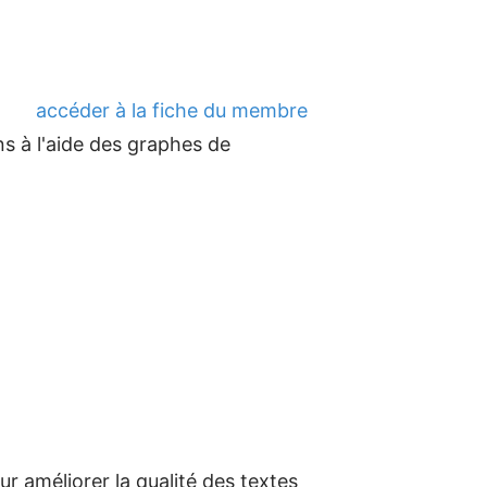
accéder à la fiche du membre
ons à l'aide des graphes de
r améliorer la qualité des textes