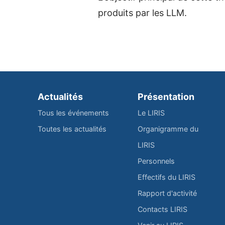
produits par les LLM.
Actualités
Présentation
Tous les événements
Le LIRIS
Toutes les actualités
Organigramme du
LIRIS
Personnels
Effectifs du LIRIS
Rapport d'activité
Contacts LIRIS