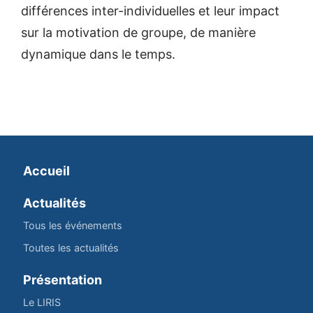
différences inter-individuelles et leur impact
sur la motivation de groupe, de manière
dynamique dans le temps.
Accueil
Actualités
Tous les événements
Toutes les actualités
Présentation
Le LIRIS