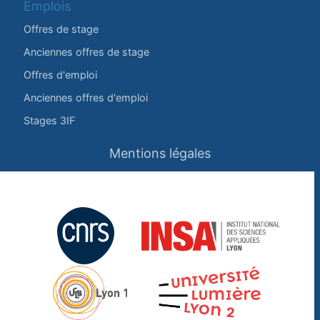
Emplois
Offres de stage
Anciennes offres de stage
Offres d'emploi
Anciennes offres d'emploi
Stages 3IF
Mentions légales