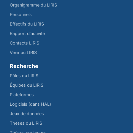
Organigramme du LIRIS
Personnels
Effectifs du LIRIS
Rapport d'activité
Contacts LIRIS
Venir au LIRIS
Recherche
Pôles du LIRIS
Équipes du LIRIS
Plateformes
Logiciels (dans HAL)
Jeux de données
Thèses du LIRIS
Thèses soutenues