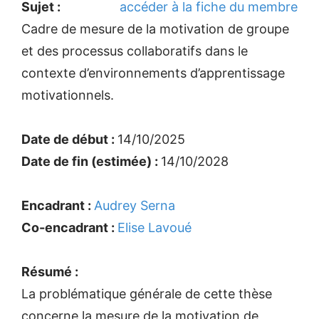
Sujet :
accéder à la fiche du membre
Cadre de mesure de la motivation de groupe
et des processus collaboratifs dans le
contexte d’environnements d’apprentissage
motivationnels.
Date de début :
14/10/2025
Date de fin (estimée) :
14/10/2028
Encadrant :
Audrey Serna
Co-encadrant :
Elise Lavoué
Résumé :
La problématique générale de cette thèse
concerne la mesure de la motivation de