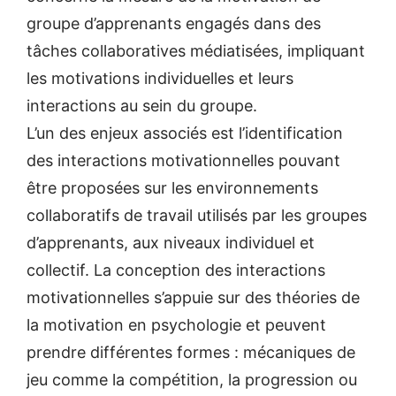
groupe d’apprenants engagés dans des
tâches collaboratives médiatisées, impliquant
les motivations individuelles et leurs
interactions au sein du groupe.
L’un des enjeux associés est l’identification
des interactions motivationnelles pouvant
être proposées sur les environnements
collaboratifs de travail utilisés par les groupes
d’apprenants, aux niveaux individuel et
collectif. La conception des interactions
motivationnelles s’appuie sur des théories de
la motivation en psychologie et peuvent
prendre différentes formes : mécaniques de
jeu comme la compétition, la progression ou