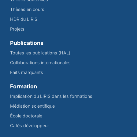
Thèses en cours
HDR du LIRIS
Projets
Publications
Toutes les publications (HAL)
Collaborations internationales
Faits marquants
Formation
Implication du LIRIS dans les formations
Médiation scientifique
École doctorale
Cafés développeur