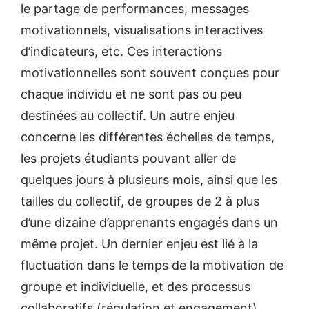
le partage de performances, messages
motivationnels, visualisations interactives
d’indicateurs, etc. Ces interactions
motivationnelles sont souvent conçues pour
chaque individu et ne sont pas ou peu
destinées au collectif. Un autre enjeu
concerne les différentes échelles de temps,
les projets étudiants pouvant aller de
quelques jours à plusieurs mois, ainsi que les
tailles du collectif, de groupes de 2 à plus
d’une dizaine d’apprenants engagés dans un
même projet. Un dernier enjeu est lié à la
fluctuation dans le temps de la motivation de
groupe et individuelle, et des processus
collaboratifs (régulation et engagement),