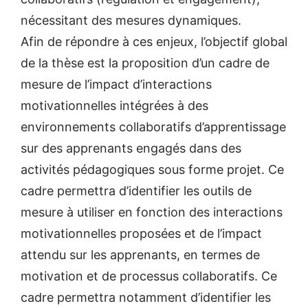
nécessitant des mesures dynamiques.
Afin de répondre à ces enjeux, l’objectif global
de la thèse est la proposition d’un cadre de
mesure de l’impact d’interactions
motivationnelles intégrées à des
environnements collaboratifs d’apprentissage
sur des apprenants engagés dans des
activités pédagogiques sous forme projet. Ce
cadre permettra d’identifier les outils de
mesure à utiliser en fonction des interactions
motivationnelles proposées et de l’impact
attendu sur les apprenants, en termes de
motivation et de processus collaboratifs. Ce
cadre permettra notamment d’identifier les