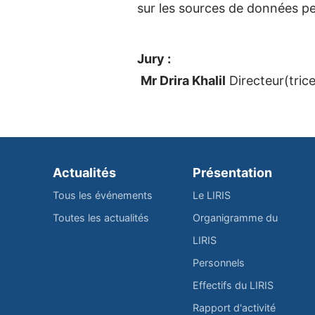
sur les sources de données p
Jury :
Mr Drira Khalil
Directeur(tric
Actualités
Présentation
Tous les événements
Le LIRIS
Toutes les actualités
Organigramme du
LIRIS
Personnels
Effectifs du LIRIS
Rapport d'activité