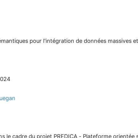
mantiques pour l'intégration de données massives et
2024
Guegan
ans le cadre du projet PREDICA - Plateforme orientée