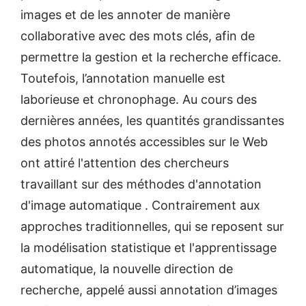
images et de les annoter de manière
collaborative avec des mots clés, afin de
permettre la gestion et la recherche efficace.
Toutefois, l’annotation manuelle est
laborieuse et chronophage. Au cours des
dernières années, les quantités grandissantes
des photos annotés accessibles sur le Web
ont attiré l'attention des chercheurs
travaillant sur des méthodes d'annotation
d'image automatique . Contrairement aux
approches traditionnelles, qui se reposent sur
la modélisation statistique et l'apprentissage
automatique, la nouvelle direction de
recherche, appelé aussi annotation d’images