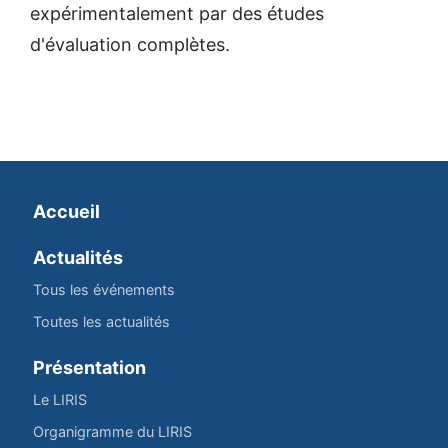
expérimentalement par des études
d'évaluation complètes.
Accueil
Actualités
Tous les événements
Toutes les actualités
Présentation
Le LIRIS
Organigramme du LIRIS