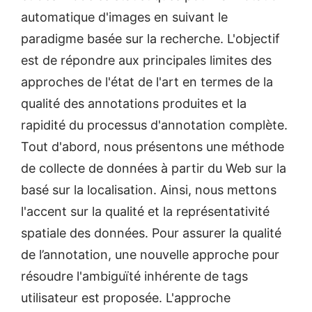
automatique d'images en suivant le
paradigme basée sur la recherche. L'objectif
est de répondre aux principales limites des
approches de l'état de l'art en termes de la
qualité des annotations produites et la
rapidité du processus d'annotation complète.
Tout d'abord, nous présentons une méthode
de collecte de données à partir du Web sur la
basé sur la localisation. Ainsi, nous mettons
l'accent sur la qualité et la représentativité
spatiale des données. Pour assurer la qualité
de l’annotation, une nouvelle approche pour
résoudre l'ambiguïté inhérente de tags
utilisateur est proposée. L'approche