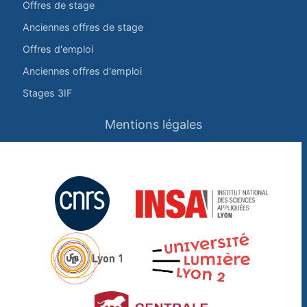
Offres de stage
Anciennes offres de stage
Offres d'emploi
Anciennes offres d'emploi
Stages 3IF
Mentions légales