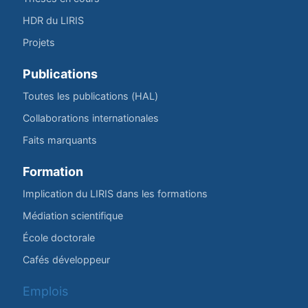
HDR du LIRIS
Projets
Publications
Toutes les publications (HAL)
Collaborations internationales
Faits marquants
Formation
Implication du LIRIS dans les formations
Médiation scientifique
École doctorale
Cafés développeur
Emplois