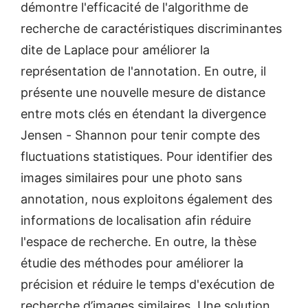
démontre l'efficacité de l'algorithme de
recherche de caractéristiques discriminantes
dite de Laplace pour améliorer la
représentation de l'annotation. En outre, il
présente une nouvelle mesure de distance
entre mots clés en étendant la divergence
Jensen - Shannon pour tenir compte des
fluctuations statistiques. Pour identifier des
images similaires pour une photo sans
annotation, nous exploitons également des
informations de localisation afin réduire
l'espace de recherche. En outre, la thèse
étudie des méthodes pour améliorer la
précision et réduire le temps d'exécution de
recherche d’images similaires. Une solution