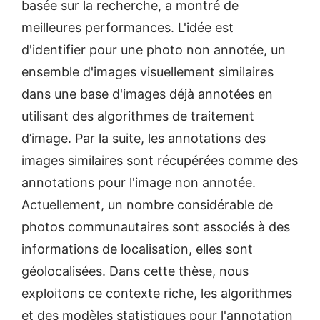
basée sur la recherche, a montré de
meilleures performances. L'idée est
d'identifier pour une photo non annotée, un
ensemble d'images visuellement similaires
dans une base d'images déjà annotées en
utilisant des algorithmes de traitement
d’image. Par la suite, les annotations des
images similaires sont récupérées comme des
annotations pour l'image non annotée.
Actuellement, un nombre considérable de
photos communautaires sont associés à des
informations de localisation, elles sont
géolocalisées. Dans cette thèse, nous
exploitons ce contexte riche, les algorithmes
et des modèles statistiques pour l'annotation