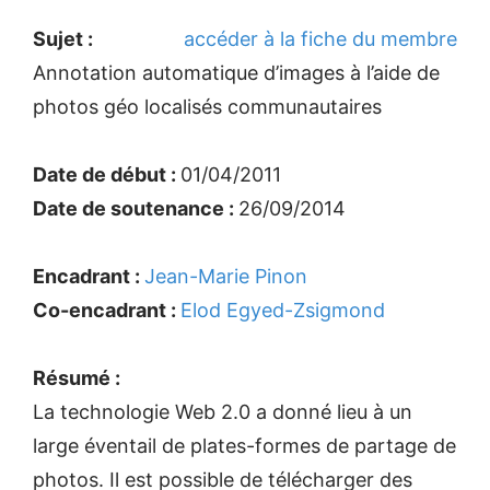
Sujet :
accéder à la fiche du membre
Annotation automatique d’images à l’aide de
photos géo localisés communautaires
Date de début :
01/04/2011
Date de soutenance :
26/09/2014
Encadrant :
Jean-Marie Pinon
Co-encadrant :
Elod Egyed-Zsigmond
Résumé :
La technologie Web 2.0 a donné lieu à un
large éventail de plates-formes de partage de
photos. Il est possible de télécharger des