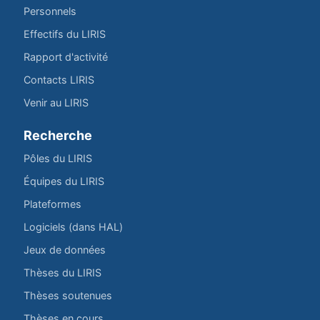
Personnels
Effectifs du LIRIS
Rapport d'activité
Contacts LIRIS
Venir au LIRIS
Recherche
Pôles du LIRIS
Équipes du LIRIS
Plateformes
Logiciels (dans HAL)
Jeux de données
Thèses du LIRIS
Thèses soutenues
Thèses en cours