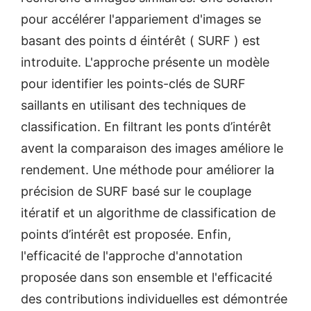
pour accélérer l'appariement d'images se
basant des points d éintérêt ( SURF ) est
introduite. L'approche présente un modèle
pour identifier les points-clés de SURF
saillants en utilisant des techniques de
classification. En filtrant les ponts d’intérêt
avent la comparaison des images améliore le
rendement. Une méthode pour améliorer la
précision de SURF basé sur le couplage
itératif et un algorithme de classification de
points d’intérêt est proposée. Enfin,
l'efficacité de l'approche d'annotation
proposée dans son ensemble et l'efficacité
des contributions individuelles est démontrée