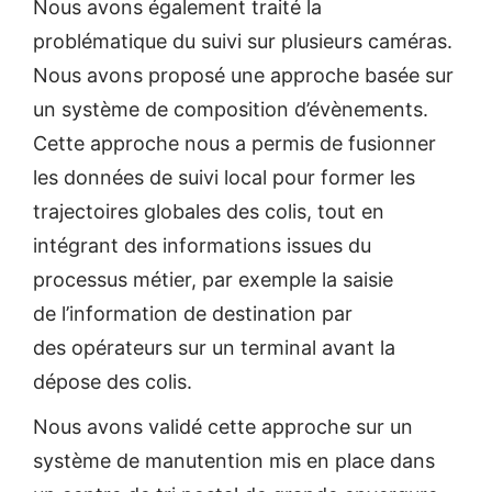
Nous avons également traité la
problématique du suivi sur plusieurs caméras.
Nous avons proposé une approche basée sur
un système de composition d’évènements.
Cette approche nous a permis de fusionner
les données de suivi local pour former les
trajectoires globales des colis, tout en
intégrant des informations issues du
processus métier, par exemple la saisie
de l’information de destination par
des opérateurs sur un terminal avant la
dépose des colis.
Nous avons validé cette approche sur un
système de manutention mis en place dans