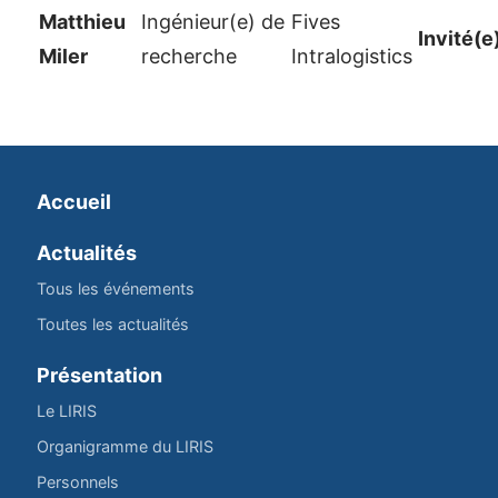
Matthieu
Ingénieur(e) de
Fives
Invité(e
Miler
recherche
Intralogistics
Accueil
Actualités
Tous les événements
Toutes les actualités
Présentation
Le LIRIS
Organigramme du LIRIS
Personnels