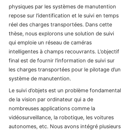
physiques par les systèmes de manutention
repose sur l’identification et le suivi en temps
réel des charges transportées. Dans cette
thèse, nous explorons une solution de suivi
qui emploie un réseau de caméras
intelligentes à champs recouvrants. L’objectif
final est de fournir l’information de suivi sur
les charges transportées pour le pilotage d’un
système de manutention.
Le suivi d’objets est un problème fondamental
de la vision par ordinateur qui a de
nombreuses applications comme la
vidéosurveillance, la robotique, les voitures
autonomes, etc. Nous avons intégré plusieurs