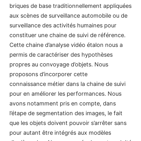
briques de base traditionnellement appliquées
aux scènes de surveillance automobile ou de
surveillance des activités humaines pour
constituer une chaine de suivi de référence.
Cette chaine d’analyse vidéo étalon nous a
permis de caractériser des hypothèses
propres au convoyage d’objets. Nous
proposons d’incorporer cette
connaissance métier dans la chaine de suivi
pour en améliorer les performances. Nous
avons notamment pris en compte, dans
l’étape de segmentation des images, le fait
que les objets doivent pouvoir s’arrêter sans
pour autant être intégrés aux modèles