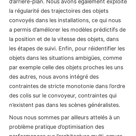
d’arrière-plan. Nous avons également exploité
la régularité des trajectoires des objets
convoyés dans les installations, ce qui nous
a permis d’améliorer les modèles prédictifs de
la position et de la vitesse des objets, dans
les étapes de suivi. Enfin, pour réidentifier les
objets dans les situations ambigües, comme
par exemple celle des objets proches les uns
des autres, nous avons intégré des
contraintes de stricte monotonie dans l’ordre
des colis sur le convoyeur, contraintes qui
n’existent pas dans les scènes généralistes.
Nous nous sommes par ailleurs attelés à un
problème pratique d’optimisation des