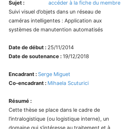
Sujet :
accéder à la fiche du membre
Suivi visuel d’objets dans un réseau de
caméras intelligentes : Application aux
systèmes de manutention automatisés
Date de début :
25/11/2014
Date de soutenance :
19/12/2018
Encadrant :
Serge Miguet
Co-encadrant :
Mihaela Scuturici
Résumé :
Cette thèse se place dans le cadre de
l’intralogistique (ou logistique interne), un
domaine qui s’intéresse au traitement et à