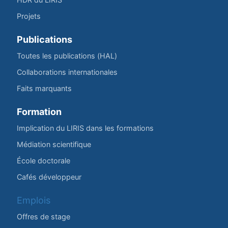
Projets
Publications
Toutes les publications (HAL)
Collaborations internationales
Faits marquants
Formation
Implication du LIRIS dans les formations
Médiation scientifique
École doctorale
Cafés développeur
Emplois
Offres de stage