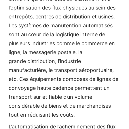
l’optimisation des flux physiques au sein des
entrepôts, centres de distribution et usines.
Les systèmes de manutention automatisés
sont au cœur de la logistique interne de
plusieurs industries comme le commerce en
ligne, la messagerie postale, la
grande distribution, l’industrie
manufacturière, le transport aéroportuaire,
etc. Ces équipements composés de lignes de
convoyage haute cadence permettent un
transport sûr et fiable d’un volume
considérable de biens et de marchandises
tout en réduisant les coûts.
L’automatisation de l’acheminement des flux