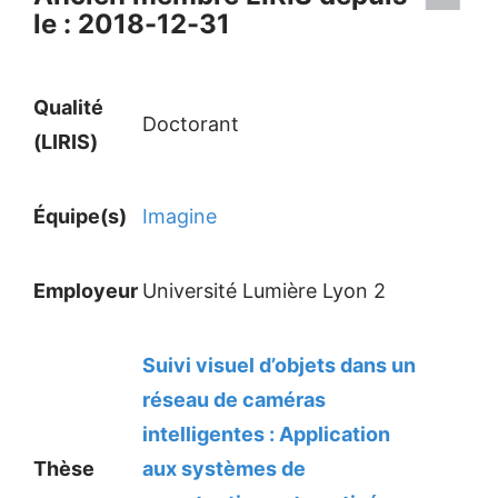
le : 2018-12-31
Qualité
Doctorant
(LIRIS)
Équipe(s)
Imagine
Employeur
Université Lumière Lyon 2
Suivi visuel d’objets dans un
réseau de caméras
intelligentes : Application
Thèse
aux systèmes de