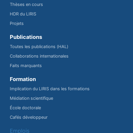
Thèses en cours
HDR du LIRIS
Projets
Publications
Toutes les publications (HAL)
Collaborations internationales
Faits marquants
Formation
Implication du LIRIS dans les formations
Médiation scientifique
École doctorale
Cafés développeur
Emplois