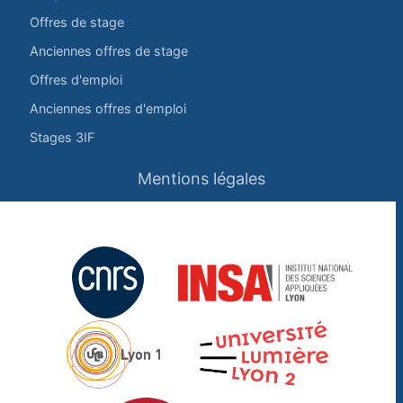
Offres de stage
Anciennes offres de stage
Offres d'emploi
Anciennes offres d'emploi
Stages 3IF
Mentions légales