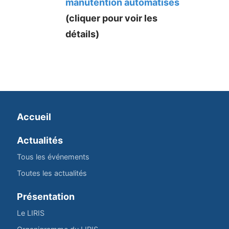
manutention automatisés
(cliquer pour voir les
détails)
Accueil
Actualités
Tous les événements
Toutes les actualités
Présentation
Le LIRIS