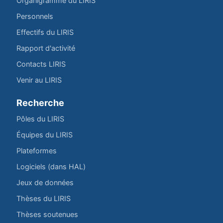
Organigramme du LIRIS
Personnels
Effectifs du LIRIS
Rapport d'activité
Contacts LIRIS
Venir au LIRIS
Recherche
Pôles du LIRIS
Équipes du LIRIS
Plateformes
Logiciels (dans HAL)
Jeux de données
Thèses du LIRIS
Thèses soutenues