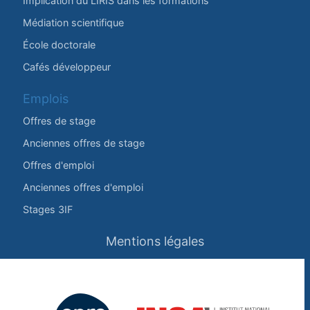
Implication du LIRIS dans les formations
Médiation scientifique
École doctorale
Cafés développeur
Emplois
Offres de stage
Anciennes offres de stage
Offres d'emploi
Anciennes offres d'emploi
Stages 3IF
Mentions légales