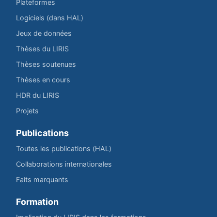
Plateformes
Logiciels (dans HAL)
Jeux de données
Thèses du LIRIS
Thèses soutenues
Thèses en cours
HDR du LIRIS
Projets
Publications
Toutes les publications (HAL)
Collaborations internationales
Faits marquants
Formation