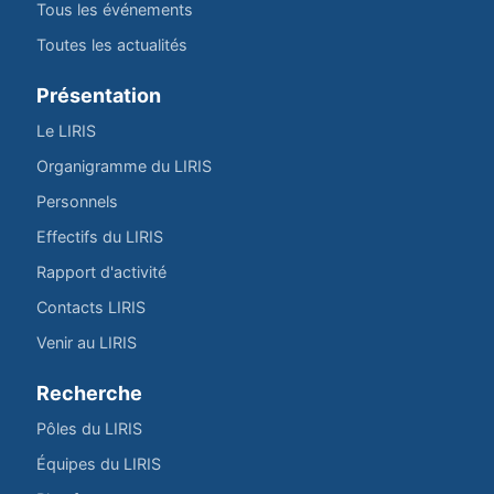
Tous les événements
Toutes les actualités
Présentation
Le LIRIS
Organigramme du LIRIS
Personnels
Effectifs du LIRIS
Rapport d'activité
Contacts LIRIS
Venir au LIRIS
Recherche
Pôles du LIRIS
Équipes du LIRIS