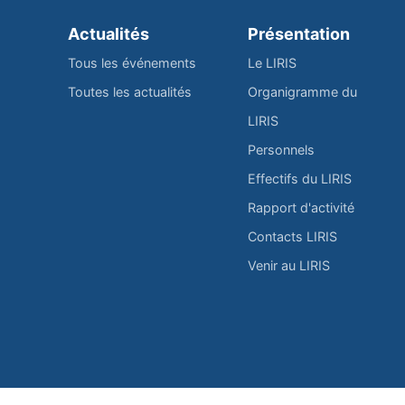
Actualités
Présentation
Tous les événements
Le LIRIS
Toutes les actualités
Organigramme du
LIRIS
Personnels
Effectifs du LIRIS
Rapport d'activité
Contacts LIRIS
Venir au LIRIS