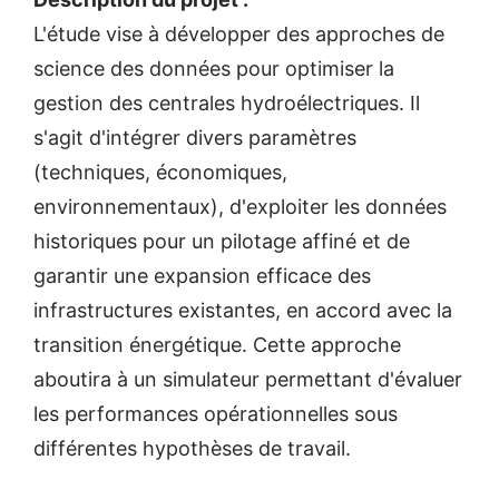
L'étude vise à développer des approches de
science des données pour optimiser la
gestion des centrales hydroélectriques. Il
s'agit d'intégrer divers paramètres
(techniques, économiques,
environnementaux), d'exploiter les données
historiques pour un pilotage affiné et de
garantir une expansion efficace des
infrastructures existantes, en accord avec la
transition énergétique. Cette approche
aboutira à un simulateur permettant d'évaluer
les performances opérationnelles sous
différentes hypothèses de travail.