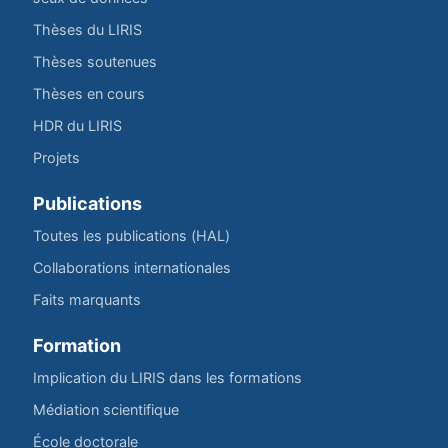
Thèses du LIRIS
Thèses soutenues
Thèses en cours
HDR du LIRIS
Projets
Publications
Toutes les publications (HAL)
Collaborations internationales
Faits marquants
Formation
Implication du LIRIS dans les formations
Médiation scientifique
École doctorale