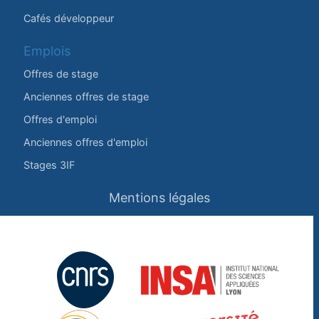
Cafés développeur
Emplois
Offres de stage
Anciennes offres de stage
Offres d'emploi
Anciennes offres d'emploi
Stages 3IF
Mentions légales