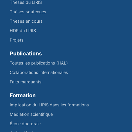
Thèses du LIRIS
Thèses soutenues
Thèses en cours
HDR du LIRIS
Projets
Publications
Toutes les publications (HAL)
Collaborations internationales
Faits marquants
Formation
Implication du LIRIS dans les formations
Médiation scientifique
École doctorale