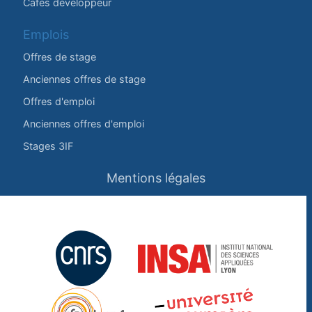
Cafés développeur
Emplois
Offres de stage
Anciennes offres de stage
Offres d'emploi
Anciennes offres d'emploi
Stages 3IF
Mentions légales