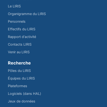
Le LIRIS
Organigramme du LIRIS
Personnels
Effectifs du LIRIS
Rapport d'activité
Contacts LIRIS
Venir au LIRIS
Recherche
Pôles du LIRIS
Équipes du LIRIS
Plateformes
Logiciels (dans HAL)
Jeux de données