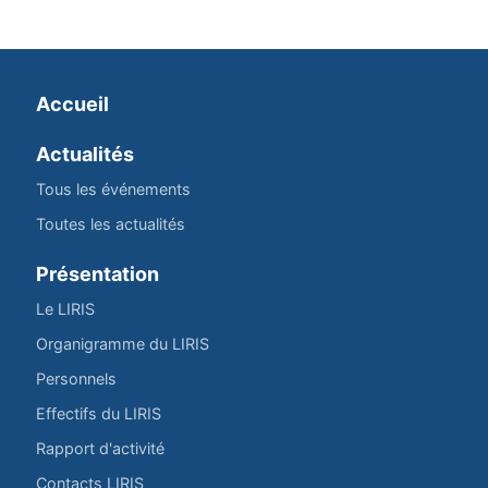
Accueil
Actualités
Tous les événements
Toutes les actualités
Présentation
Le LIRIS
Organigramme du LIRIS
Personnels
Effectifs du LIRIS
Rapport d'activité
Contacts LIRIS