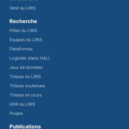
Venir au LIRIS
Recherche
Pôles du LIRIS
Équipes du LIRIS
Plateformes
Logiciels (dans HAL)
Jeux de données
Thèses du LIRIS
Thèses soutenues
Thèses en cours
HDR du LIRIS
Projets
Publications