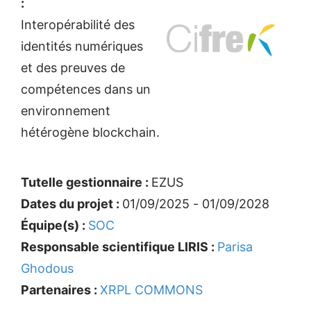
:
Interopérabilité des
identités numériques
et des preuves de
compétences dans un
environnement
hétérogène blockchain.
Tutelle gestionnaire :
EZUS
Dates du projet :
01/09/2025 - 01/09/2028
Équipe(s) :
SOC
Responsable scientifique LIRIS :
Parisa
Ghodous
Partenaires :
XRPL COMMONS