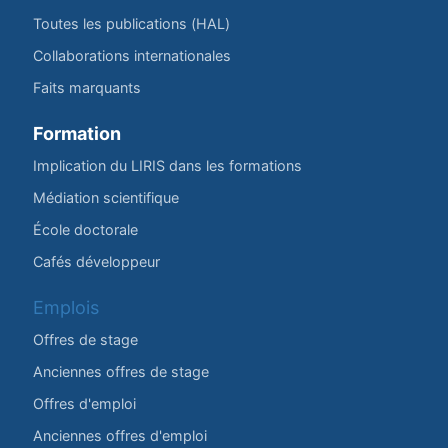
Toutes les publications (HAL)
Collaborations internationales
Faits marquants
Formation
Implication du LIRIS dans les formations
Médiation scientifique
École doctorale
Cafés développeur
Emplois
Offres de stage
Anciennes offres de stage
Offres d'emploi
Anciennes offres d'emploi