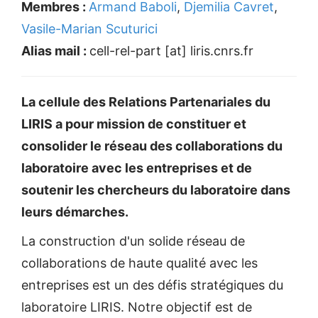
Membres :
Armand Baboli
,
Djemilia Cavret
,
Vasile-Marian Scuturici
Alias mail :
cell-rel-part [at] liris.cnrs.fr
La cellule des Relations Partenariales du
LIRIS a pour mission de constituer et
consolider le réseau des collaborations du
laboratoire avec les entreprises et de
soutenir les chercheurs du laboratoire dans
leurs démarches.
La construction d'un solide réseau de
collaborations de haute qualité avec les
entreprises est un des défis stratégiques du
laboratoire LIRIS. Notre objectif est de