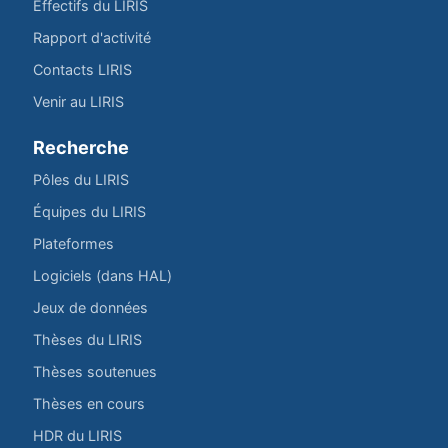
Effectifs du LIRIS
Rapport d'activité
Contacts LIRIS
Venir au LIRIS
Recherche
Pôles du LIRIS
Équipes du LIRIS
Plateformes
Logiciels (dans HAL)
Jeux de données
Thèses du LIRIS
Thèses soutenues
Thèses en cours
HDR du LIRIS