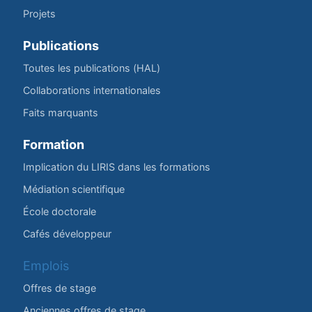
Projets
Publications
Toutes les publications (HAL)
Collaborations internationales
Faits marquants
Formation
Implication du LIRIS dans les formations
Médiation scientifique
École doctorale
Cafés développeur
Emplois
Offres de stage
Anciennes offres de stage