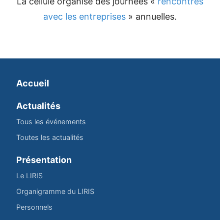
La cellule organise des journées «
rencontres
avec les entreprises
» annuelles.
Accueil
Actualités
Tous les événements
Toutes les actualités
Présentation
Le LIRIS
Organigramme du LIRIS
Personnels