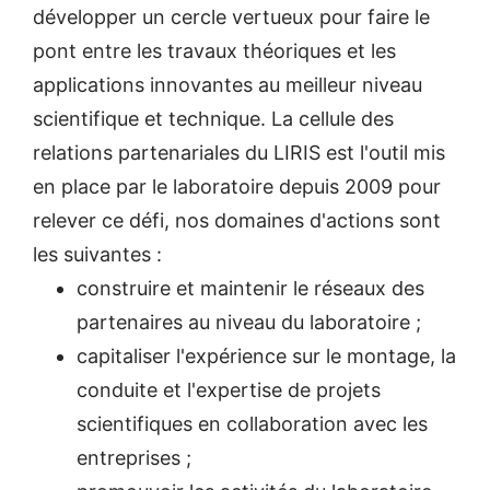
développer un cercle vertueux pour faire le
pont entre les travaux théoriques et les
applications innovantes au meilleur niveau
scientifique et technique. La cellule des
relations partenariales du LIRIS est l'outil mis
en place par le laboratoire depuis 2009 pour
relever ce défi, nos domaines d'actions sont
les suivantes :
construire et maintenir le réseaux des
partenaires au niveau du laboratoire ;
capitaliser l'expérience sur le montage, la
conduite et l'expertise de projets
scientifiques en collaboration avec les
entreprises ;