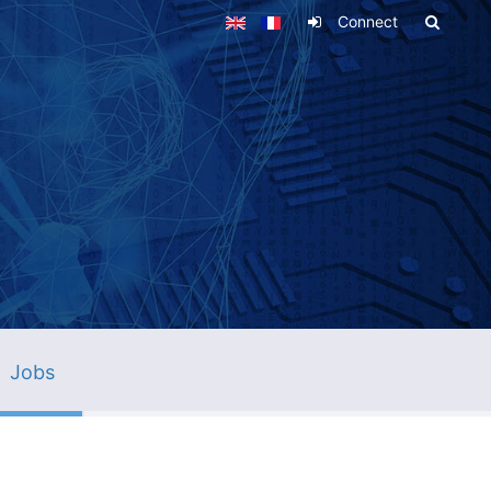
Connect
Jobs