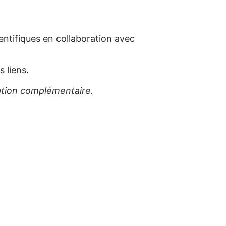
ientifiques en collaboration avec
s liens.
ation complémentaire.