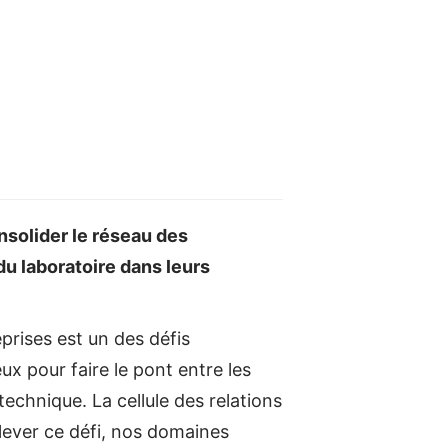
nsolider le réseau des
du laboratoire dans leurs
prises est un des défis
ux pour faire le pont entre les
technique. La cellule des relations
elever ce défi, nos domaines