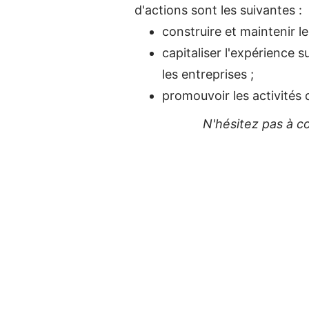
d'actions sont les suivantes :
construire et maintenir l
capitaliser l'expérience s
les entreprises ;
promouvoir les activités 
N'hésitez pas à c