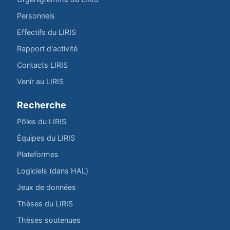
Personnels
Effectifs du LIRIS
Rapport d'activité
Contacts LIRIS
Venir au LIRIS
Recherche
Pôles du LIRIS
Équipes du LIRIS
Plateformes
Logiciels (dans HAL)
Jeux de données
Thèses du LIRIS
Thèses soutenues