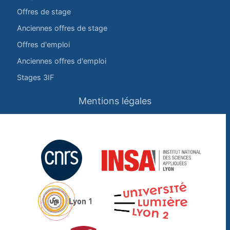
Offres de stage
Anciennes offres de stage
Offres d'emploi
Anciennes offres d'emploi
Stages 3IF
Mentions légales