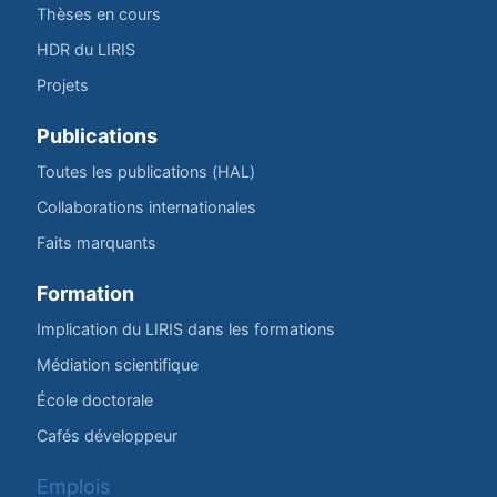
Thèses en cours
HDR du LIRIS
Projets
Publications
Toutes les publications (HAL)
Collaborations internationales
Faits marquants
Formation
Implication du LIRIS dans les formations
Médiation scientifique
École doctorale
Cafés développeur
Emplois