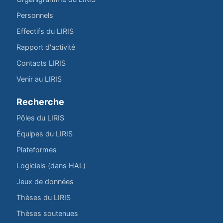
Personnels
Effectifs du LIRIS
Rapport d'activité
Contacts LIRIS
Venir au LIRIS
Recherche
Pôles du LIRIS
Équipes du LIRIS
Plateformes
Logiciels (dans HAL)
Jeux de données
Thèses du LIRIS
Thèses soutenues