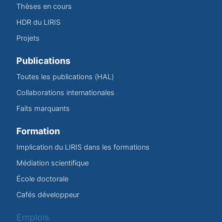
Thèses en cours
HDR du LIRIS
Projets
Publications
Toutes les publications (HAL)
Collaborations internationales
Faits marquants
Formation
Implication du LIRIS dans les formations
Médiation scientifique
École doctorale
Cafés développeur
Emplois