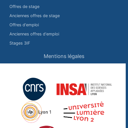
Offres de stage
Anciennes offres de stage
Offres d'emploi
Anciennes offres d'emploi
Stages 3IF
Mentions légales