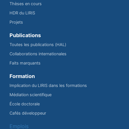
Thèses en cours
HDR du LIRIS
Projets
Publications
Toutes les publications (HAL)
Collaborations internationales
Faits marquants
Formation
Implication du LIRIS dans les formations
Médiation scientifique
École doctorale
Cafés développeur
Emplois