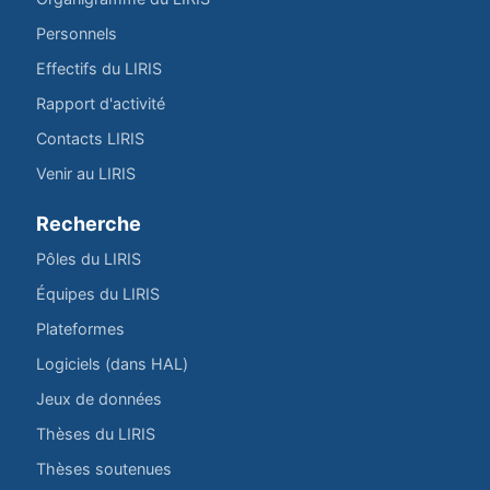
Personnels
Effectifs du LIRIS
Rapport d'activité
Contacts LIRIS
Venir au LIRIS
Recherche
Pôles du LIRIS
Équipes du LIRIS
Plateformes
Logiciels (dans HAL)
Jeux de données
Thèses du LIRIS
Thèses soutenues