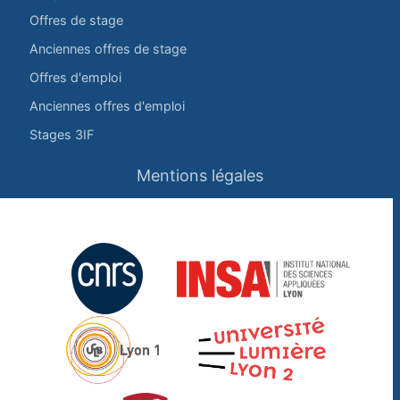
Offres de stage
Anciennes offres de stage
Offres d'emploi
Anciennes offres d'emploi
Stages 3IF
Mentions légales