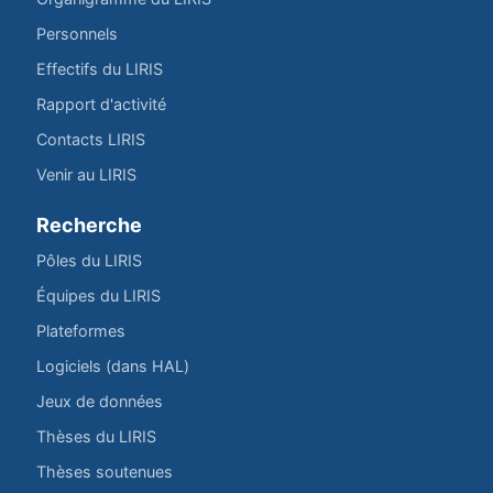
Personnels
Effectifs du LIRIS
Rapport d'activité
Contacts LIRIS
Venir au LIRIS
Recherche
Pôles du LIRIS
Équipes du LIRIS
Plateformes
Logiciels (dans HAL)
Jeux de données
Thèses du LIRIS
Thèses soutenues