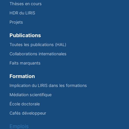
Thèses en cours
HDR du LIRIS
Projets
Publications
Toutes les publications (HAL)
Collaborations internationales
Faits marquants
Formation
Implication du LIRIS dans les formations
Médiation scientifique
École doctorale
Cafés développeur
Emplois