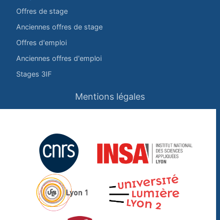
Offres de stage
Anciennes offres de stage
Offres d'emploi
Anciennes offres d'emploi
Stages 3IF
Mentions légales