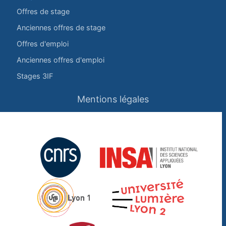
Offres de stage
Anciennes offres de stage
Offres d'emploi
Anciennes offres d'emploi
Stages 3IF
Mentions légales