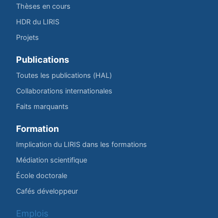
Thèses en cours
HDR du LIRIS
Projets
Publications
Toutes les publications (HAL)
Collaborations internationales
Faits marquants
Formation
Implication du LIRIS dans les formations
Médiation scientifique
École doctorale
Cafés développeur
Emplois