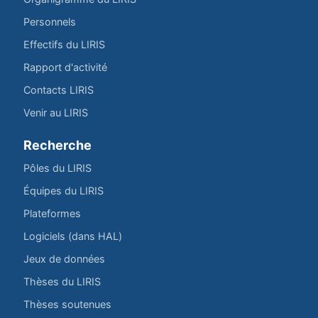
Personnels
Effectifs du LIRIS
Rapport d'activité
Contacts LIRIS
Venir au LIRIS
Recherche
Pôles du LIRIS
Équipes du LIRIS
Plateformes
Logiciels (dans HAL)
Jeux de données
Thèses du LIRIS
Thèses soutenues