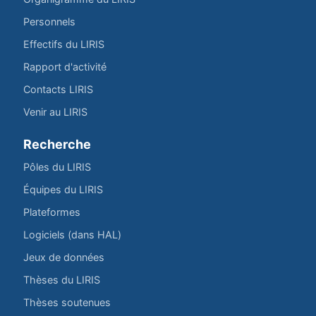
Personnels
Effectifs du LIRIS
Rapport d'activité
Contacts LIRIS
Venir au LIRIS
Recherche
Pôles du LIRIS
Équipes du LIRIS
Plateformes
Logiciels (dans HAL)
Jeux de données
Thèses du LIRIS
Thèses soutenues