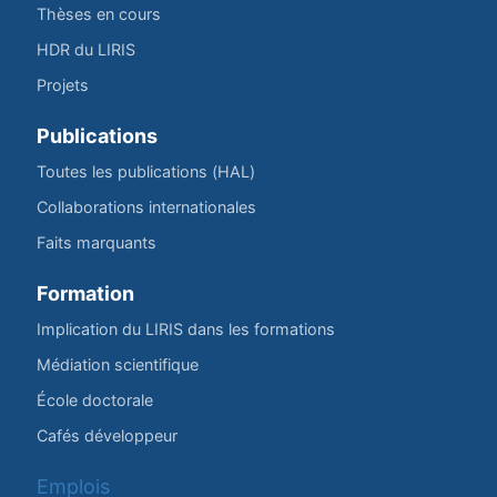
Thèses en cours
HDR du LIRIS
Projets
Publications
Toutes les publications (HAL)
Collaborations internationales
Faits marquants
Formation
Implication du LIRIS dans les formations
Médiation scientifique
École doctorale
Cafés développeur
Emplois