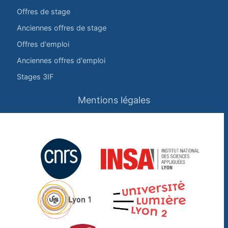
Offres de stage
Anciennes offres de stage
Offres d'emploi
Anciennes offres d'emploi
Stages 3IF
Mentions légales