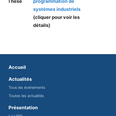
Thèse
programmation de
systèmes industriels
(cliquer pour voir les
détails)
Accueil
Actualités
Tous les événements
Toutes les actualités
Présentation
Le LIRIS