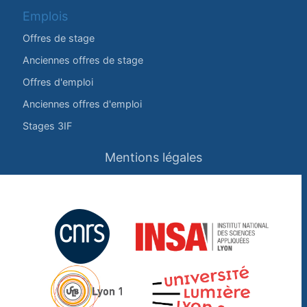
Emplois
Offres de stage
Anciennes offres de stage
Offres d'emploi
Anciennes offres d'emploi
Stages 3IF
Mentions légales