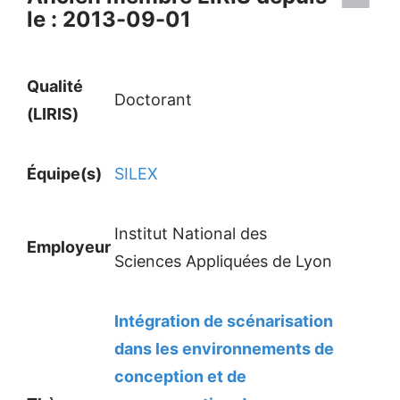
le : 2013-09-01
Qualité
Doctorant
(LIRIS)
Équipe(s)
SILEX
Institut National des
Employeur
Sciences Appliquées de Lyon
Intégration de scénarisation
dans les environnements de
conception et de