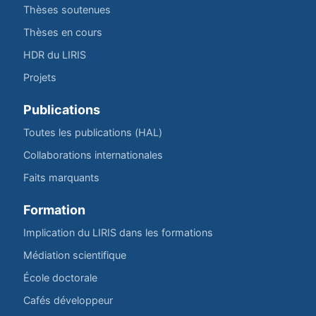
Thèses soutenues
Thèses en cours
HDR du LIRIS
Projets
Publications
Toutes les publications (HAL)
Collaborations internationales
Faits marquants
Formation
Implication du LIRIS dans les formations
Médiation scientifique
École doctorale
Cafés développeur