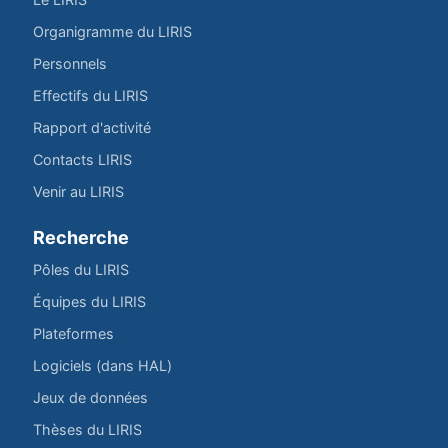
Organigramme du LIRIS
Personnels
Effectifs du LIRIS
Rapport d'activité
Contacts LIRIS
Venir au LIRIS
Recherche
Pôles du LIRIS
Équipes du LIRIS
Plateformes
Logiciels (dans HAL)
Jeux de données
Thèses du LIRIS