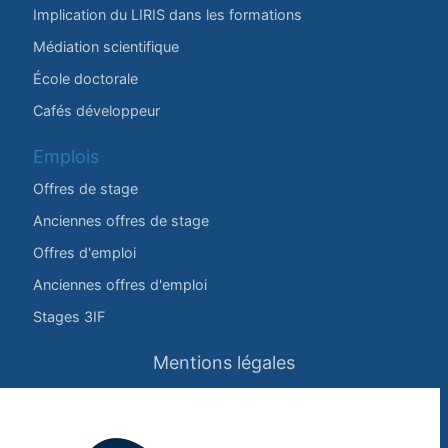
Implication du LIRIS dans les formations
Médiation scientifique
École doctorale
Cafés développeur
Emplois
Offres de stage
Anciennes offres de stage
Offres d'emploi
Anciennes offres d'emploi
Stages 3IF
Mentions légales