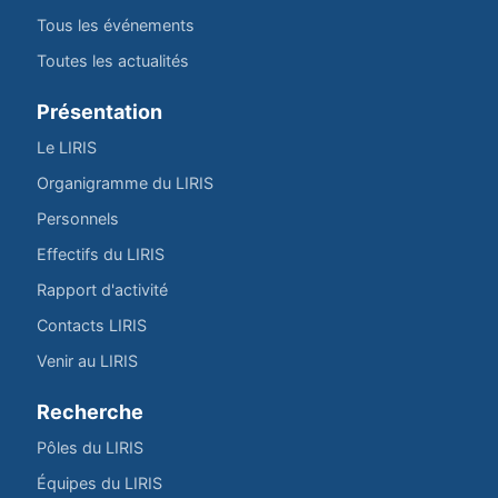
Tous les événements
Toutes les actualités
Présentation
Le LIRIS
Organigramme du LIRIS
Personnels
Effectifs du LIRIS
Rapport d'activité
Contacts LIRIS
Venir au LIRIS
Recherche
Pôles du LIRIS
Équipes du LIRIS