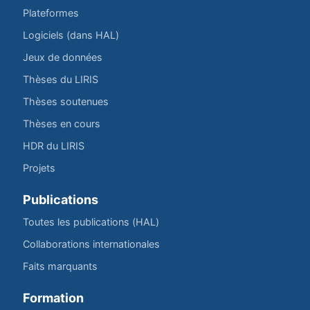
Plateformes
Logiciels (dans HAL)
Jeux de données
Thèses du LIRIS
Thèses soutenues
Thèses en cours
HDR du LIRIS
Projets
Publications
Toutes les publications (HAL)
Collaborations internationales
Faits marquants
Formation