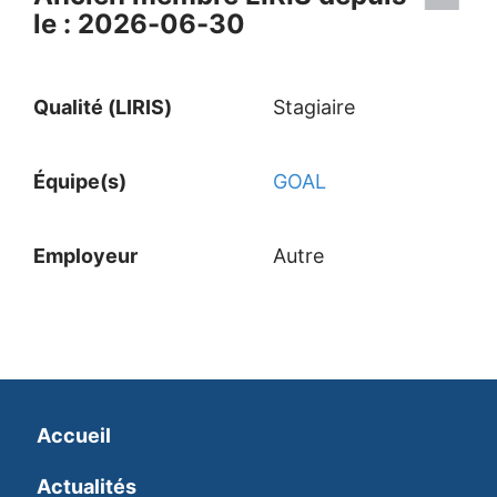
le : 2026-06-30
Qualité (LIRIS)
Stagiaire
Équipe(s)
GOAL
Employeur
Autre
Accueil
Actualités