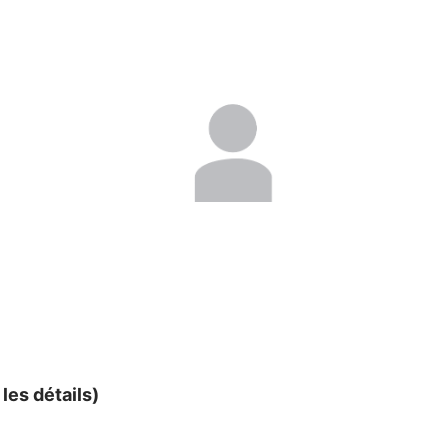
 les détails)