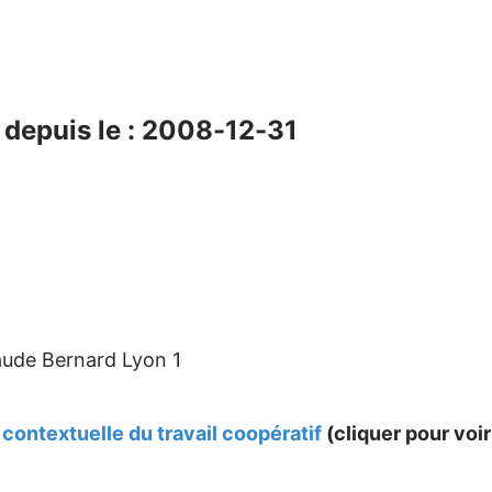
depuis le : 2008-12-31
aude Bernard Lyon 1
contextuelle du travail coopératif
(cliquer pour voir