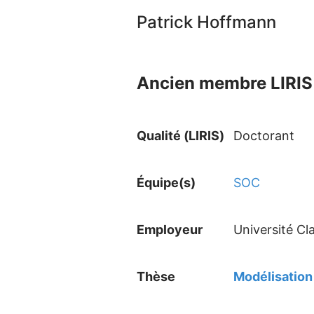
Patrick Hoffmann
Ancien membre LIRIS 
Qualité (LIRIS)
Doctorant
Équipe(s)
SOC
Employeur
Université Cl
Thèse
Modélisation 