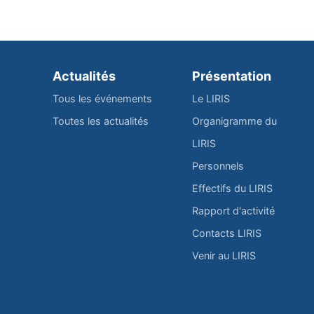
Actualités
Présentation
Tous les événements
Le LIRIS
Toutes les actualités
Organigramme du
LIRIS
Personnels
Effectifs du LIRIS
Rapport d'activité
Contacts LIRIS
Venir au LIRIS