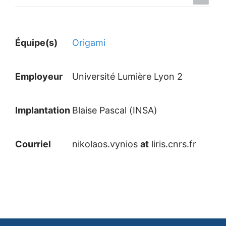
Équipe(s)
Origami
Employeur
Université Lumière Lyon 2
Implantation
Blaise Pascal (INSA)
Courriel
nikolaos.vynios
at
liris.cnrs.fr