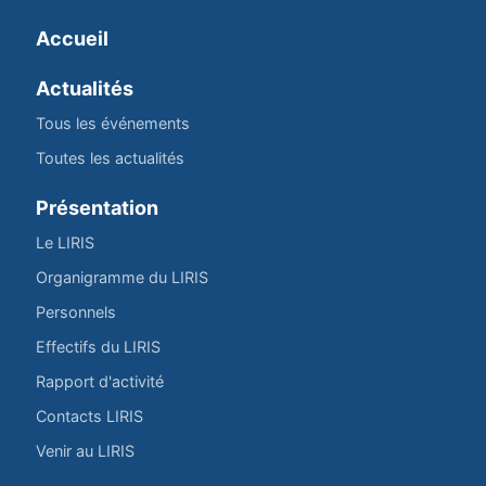
Accueil
Actualités
Tous les événements
Toutes les actualités
Présentation
Le LIRIS
Organigramme du LIRIS
Personnels
Effectifs du LIRIS
Rapport d'activité
Contacts LIRIS
Venir au LIRIS