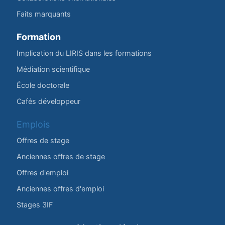
Faits marquants
Formation
Implication du LIRIS dans les formations
Médiation scientifique
École doctorale
Cafés développeur
Emplois
Offres de stage
Anciennes offres de stage
Offres d'emploi
Anciennes offres d'emploi
Stages 3IF