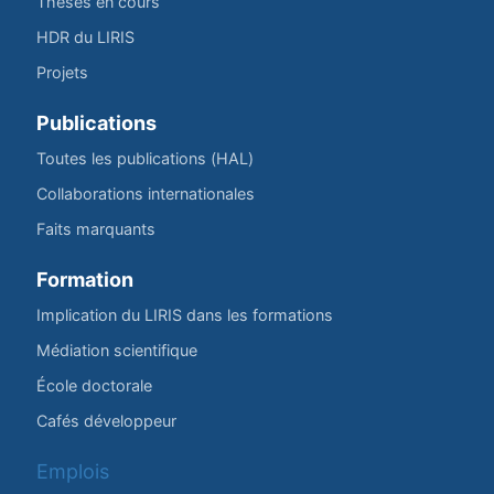
Thèses en cours
HDR du LIRIS
Projets
Publications
Toutes les publications (HAL)
Collaborations internationales
Faits marquants
Formation
Implication du LIRIS dans les formations
Médiation scientifique
École doctorale
Cafés développeur
Emplois