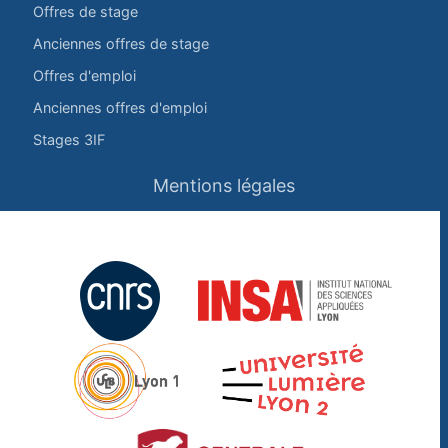
Offres de stage
Anciennes offres de stage
Offres d'emploi
Anciennes offres d'emploi
Stages 3IF
Mentions légales