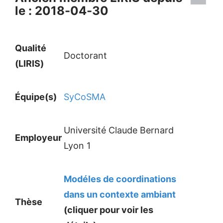
le : 2018-04-30
Qualité
Doctorant
(LIRIS)
Équipe(s)
SyCoSMA
Université Claude Bernard
Employeur
Lyon 1
Modéles de coordinations
dans un contexte ambiant
Thèse
(cliquer pour voir les