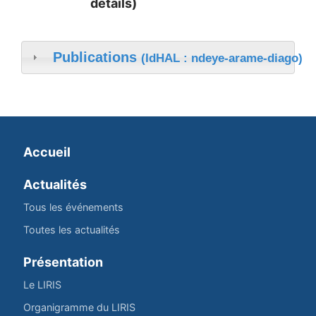
détails)
Publications
(IdHAL : ndeye-arame-diago)
Accueil
Actualités
Tous les événements
Toutes les actualités
Présentation
Le LIRIS
Organigramme du LIRIS