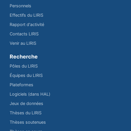
Personnels
Effectifs du LIRIS
Rapport d'activité
Contacts LIRIS
Venir au LIRIS
Recherche
Pôles du LIRIS
Équipes du LIRIS
Plateformes
Logiciels (dans HAL)
Jeux de données
Thèses du LIRIS
Thèses soutenues