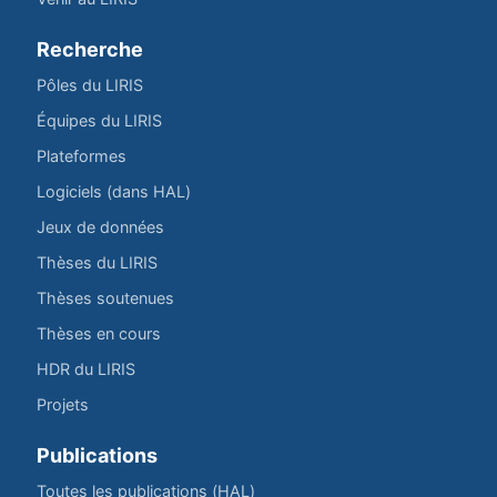
Recherche
Pôles du LIRIS
Équipes du LIRIS
Plateformes
Logiciels (dans HAL)
Jeux de données
Thèses du LIRIS
Thèses soutenues
Thèses en cours
HDR du LIRIS
Projets
Publications
Toutes les publications (HAL)