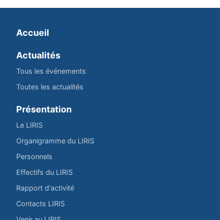
Accueil
Actualités
Tous les événements
Toutes les actualités
Présentation
Le LIRIS
Organigramme du LIRIS
Personnels
Effectifs du LIRIS
Rapport d'activité
Contacts LIRIS
Venir au LIRIS