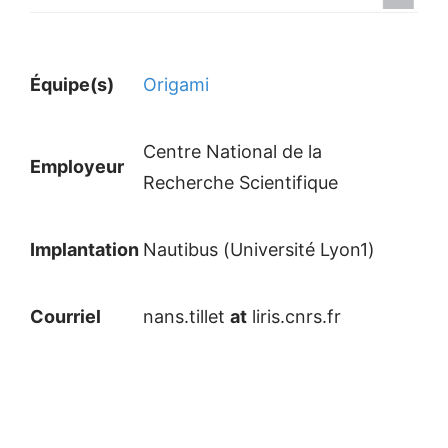
Équipe(s)
Origami
Centre National de la
Employeur
Recherche Scientifique
Implantation
Nautibus (Université Lyon1)
Courriel
nans.tillet
at
liris.cnrs.fr