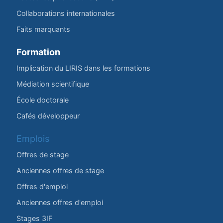
Collaborations internationales
Faits marquants
Formation
Implication du LIRIS dans les formations
Médiation scientifique
École doctorale
Cafés développeur
Emplois
Offres de stage
Anciennes offres de stage
Offres d'emploi
Anciennes offres d'emploi
Stages 3IF