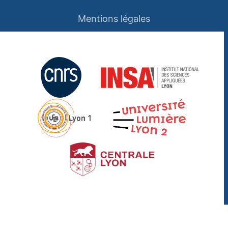
Mentions légales