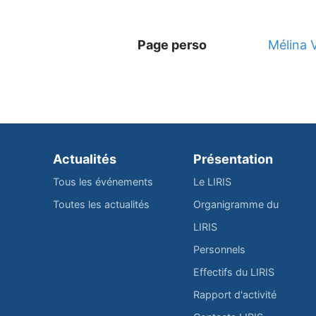
Page perso
Mélina 
Actualités
Présentation
Tous les événements
Le LIRIS
Toutes les actualités
Organigramme du
LIRIS
Personnels
Effectifs du LIRIS
Rapport d'activité