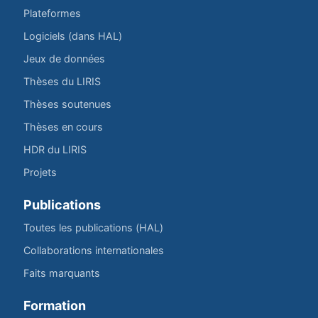
Plateformes
Logiciels (dans HAL)
Jeux de données
Thèses du LIRIS
Thèses soutenues
Thèses en cours
HDR du LIRIS
Projets
Publications
Toutes les publications (HAL)
Collaborations internationales
Faits marquants
Formation