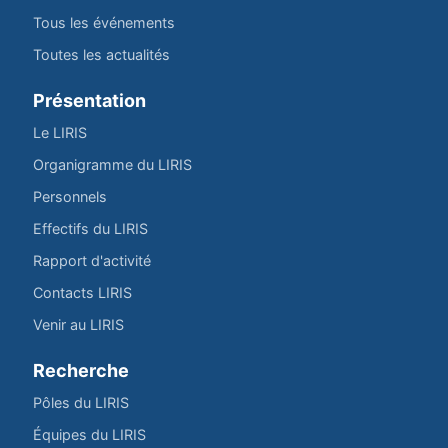
Tous les événements
Toutes les actualités
Présentation
Le LIRIS
Organigramme du LIRIS
Personnels
Effectifs du LIRIS
Rapport d'activité
Contacts LIRIS
Venir au LIRIS
Recherche
Pôles du LIRIS
Équipes du LIRIS