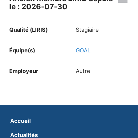
le : 2026-07-30
Qualité (LIRIS)
Stagiaire
Équipe(s)
GOAL
Employeur
Autre
Accueil
Actualités