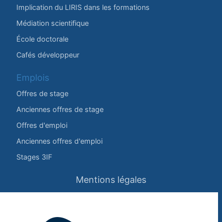
Implication du LIRIS dans les formations
Médiation scientifique
École doctorale
Cafés développeur
Emplois
Offres de stage
Anciennes offres de stage
Offres d'emploi
Anciennes offres d'emploi
Stages 3IF
Mentions légales