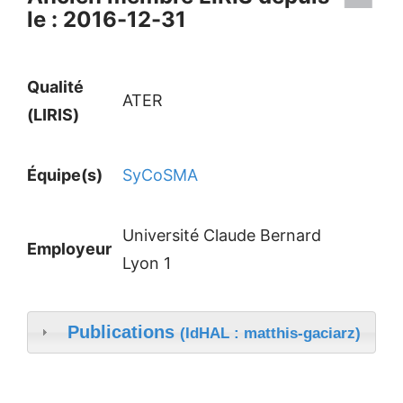
le : 2016-12-31
Qualité
ATER
(LIRIS)
Équipe(s)
SyCoSMA
Université Claude Bernard
Employeur
Lyon 1
Publications
(IdHAL : matthis-gaciarz)