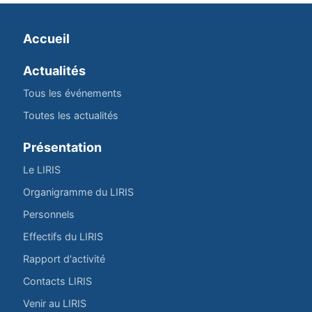
Accueil
Actualités
Tous les événements
Toutes les actualités
Présentation
Le LIRIS
Organigramme du LIRIS
Personnels
Effectifs du LIRIS
Rapport d'activité
Contacts LIRIS
Venir au LIRIS