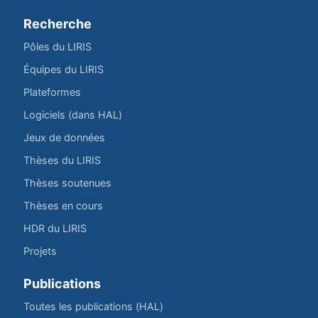
Recherche
Pôles du LIRIS
Équipes du LIRIS
Plateformes
Logiciels (dans HAL)
Jeux de données
Thèses du LIRIS
Thèses soutenues
Thèses en cours
HDR du LIRIS
Projets
Publications
Toutes les publications (HAL)