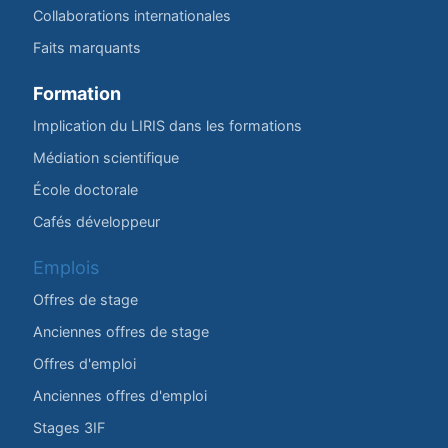
Collaborations internationales
Faits marquants
Formation
Implication du LIRIS dans les formations
Médiation scientifique
École doctorale
Cafés développeur
Emplois
Offres de stage
Anciennes offres de stage
Offres d'emploi
Anciennes offres d'emploi
Stages 3IF