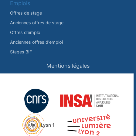
Emplois
Offres de stage
Anciennes offres de stage
Offres d'emploi
Anciennes offres d'emploi
Stages 3IF
Mentions légales