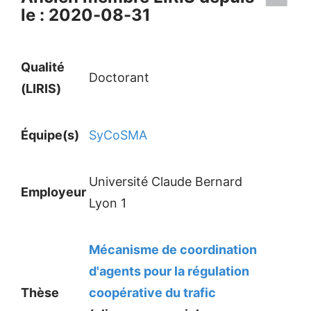
le : 2020-08-31
Qualité
Doctorant
(LIRIS)
Équipe(s)
SyCoSMA
Université Claude Bernard
Employeur
Lyon 1
Mécanisme de coordination
d'agents pour la régulation
Thèse
coopérative du trafic