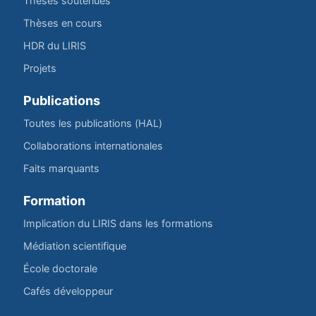
Thèses soutenues
Thèses en cours
HDR du LIRIS
Projets
Publications
Toutes les publications (HAL)
Collaborations internationales
Faits marquants
Formation
Implication du LIRIS dans les formations
Médiation scientifique
École doctorale
Cafés développeur