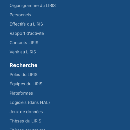
Organigramme du LIRIS
Personnels
Effectifs du LIRIS
Rapport d'activité
Contacts LIRIS
Venir au LIRIS
Recherche
Pôles du LIRIS
Équipes du LIRIS
Plateformes
Logiciels (dans HAL)
Jeux de données
Thèses du LIRIS