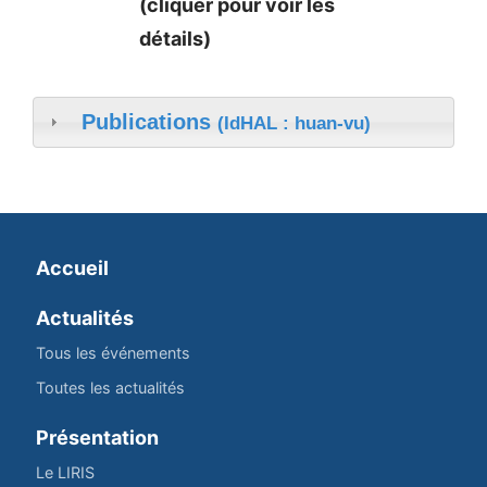
(cliquer pour voir les
détails)
Publications
(IdHAL : huan-vu)
Accueil
Actualités
Tous les événements
Toutes les actualités
Présentation
Le LIRIS