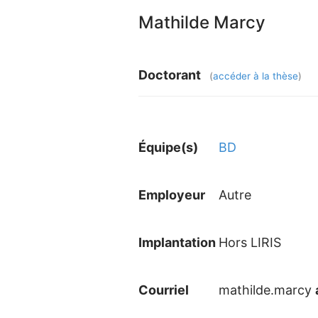
Mathilde Marcy
Doctorant
(
accéder à la thèse
)
Équipe(s)
BD
Employeur
Autre
Implantation
Hors LIRIS
Courriel
mathilde.marcy