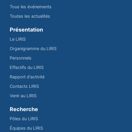
Tous les événements
Toutes les actualités
Présentation
Le LIRIS
Organigramme du LIRIS
Personnels
Effectifs du LIRIS
Rapport d'activité
Contacts LIRIS
Venir au LIRIS
Recherche
Pôles du LIRIS
Équipes du LIRIS