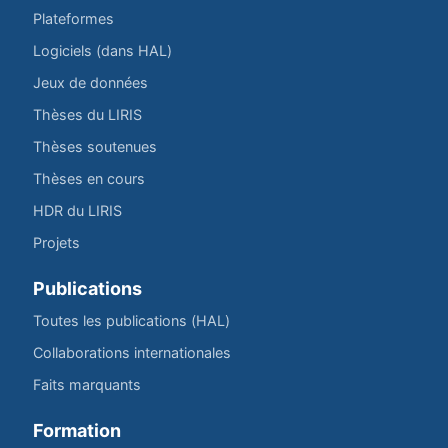
Plateformes
Logiciels (dans HAL)
Jeux de données
Thèses du LIRIS
Thèses soutenues
Thèses en cours
HDR du LIRIS
Projets
Publications
Toutes les publications (HAL)
Collaborations internationales
Faits marquants
Formation