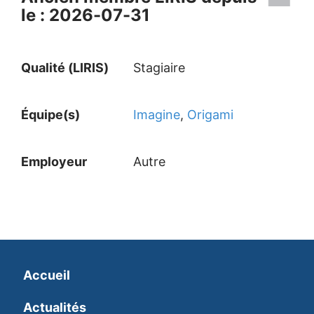
le : 2026-07-31
Qualité (LIRIS)
Stagiaire
Équipe(s)
Imagine
,
Origami
Employeur
Autre
Accueil
Actualités