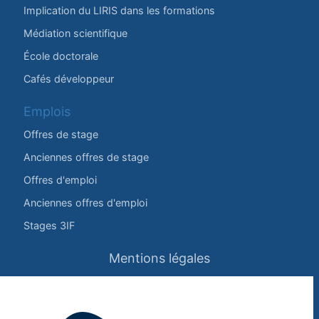
Implication du LIRIS dans les formations
Médiation scientifique
École doctorale
Cafés développeur
Emplois
Offres de stage
Anciennes offres de stage
Offres d'emploi
Anciennes offres d'emploi
Stages 3IF
Mentions légales