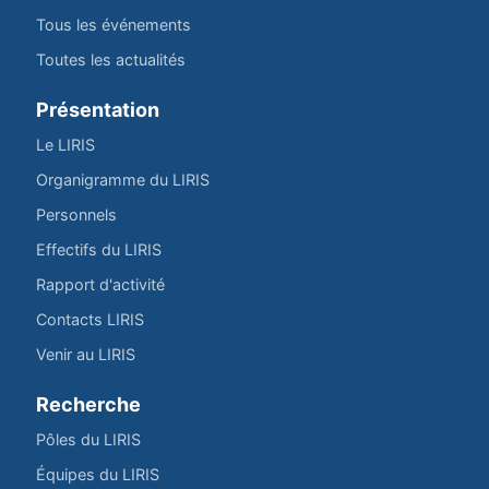
Tous les événements
Toutes les actualités
Présentation
Le LIRIS
Organigramme du LIRIS
Personnels
Effectifs du LIRIS
Rapport d'activité
Contacts LIRIS
Venir au LIRIS
Recherche
Pôles du LIRIS
Équipes du LIRIS