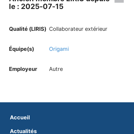
le : 2025-07-15
Qualité (LIRIS)
Collaborateur extérieur
Équipe(s)
Origami
Employeur
Autre
Accueil
Actualités