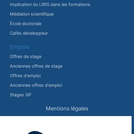
Implication du LIRIS dans les formations
Médiation scientifique
École doctorale
Cafés développeur
Emplois
Offres de stage
Anciennes offres de stage
Offres d'emploi
Anciennes offres d'emploi
Stages 3IF
Mentions légales