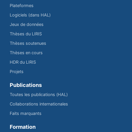
Plateformes
Logiciels (dans HAL)
Jeux de données
Thèses du LIRIS
Thèses soutenues
Thèses en cours
HDR du LIRIS
Projets
Publications
Toutes les publications (HAL)
Collaborations internationales
Faits marquants
Formation