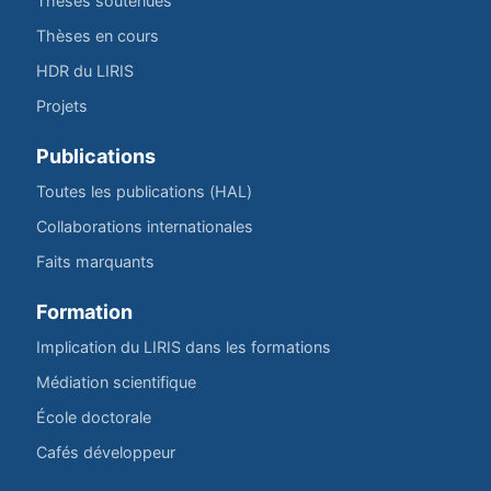
Thèses soutenues
Thèses en cours
HDR du LIRIS
Projets
Publications
Toutes les publications (HAL)
Collaborations internationales
Faits marquants
Formation
Implication du LIRIS dans les formations
Médiation scientifique
École doctorale
Cafés développeur