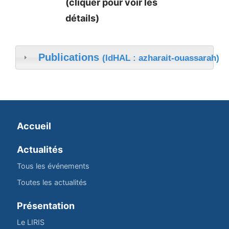
(cliquer pour voir les
détails)
Publications
(IdHAL : azharait-ouassarah)
Accueil
Actualités
Tous les événements
Toutes les actualités
Présentation
Le LIRIS