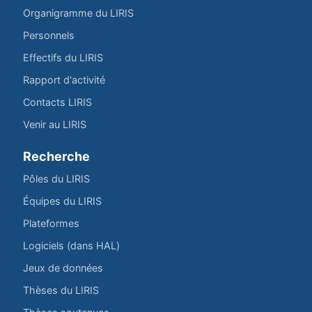
Organigramme du LIRIS
Personnels
Effectifs du LIRIS
Rapport d'activité
Contacts LIRIS
Venir au LIRIS
Recherche
Pôles du LIRIS
Équipes du LIRIS
Plateformes
Logiciels (dans HAL)
Jeux de données
Thèses du LIRIS