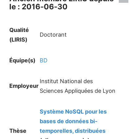
le : 2016-06-30
Qualité
Doctorant
(LIRIS)
Équipe(s)
BD
Institut National des
Employeur
Sciences Appliquées de Lyon
Système NoSQL pour les
bases de données bi-
Thèse
temporelles, distribuées