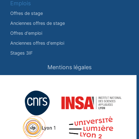
Emplois
Offres de stage
Anciennes offres de stage
Offres d'emploi
Anciennes offres d'emploi
Stages 3IF
Mentions légales