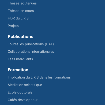
Thèses soutenues
Thèses en cours
HDR du LIRIS
Projets
Publications
Toutes les publications (HAL)
Collaborations internationales
Faits marquants
Formation
Implication du LIRIS dans les formations
Médiation scientifique
École doctorale
Cafés développeur