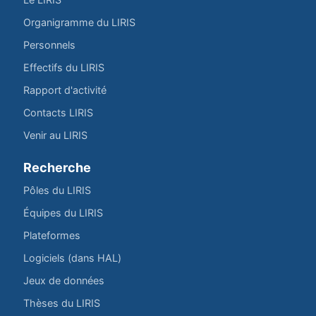
Organigramme du LIRIS
Personnels
Effectifs du LIRIS
Rapport d'activité
Contacts LIRIS
Venir au LIRIS
Recherche
Pôles du LIRIS
Équipes du LIRIS
Plateformes
Logiciels (dans HAL)
Jeux de données
Thèses du LIRIS