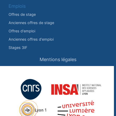
Emplois
Offres de stage
Anciennes offres de stage
Offres d'emploi
Anciennes offres d'emploi
Stages 3IF
Mentions légales