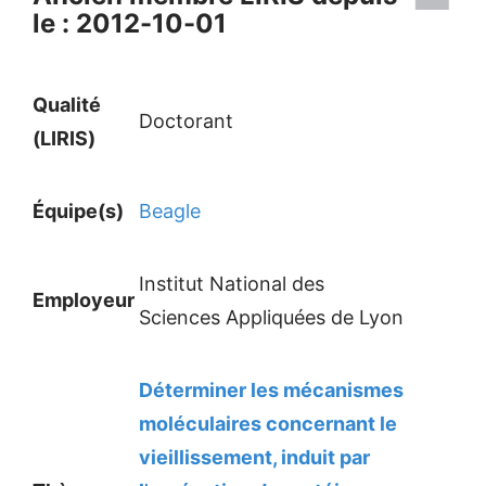
le : 2012-10-01
Qualité
Doctorant
(LIRIS)
Équipe(s)
Beagle
Institut National des
Employeur
Sciences Appliquées de Lyon
Déterminer les mécanismes
moléculaires concernant le
vieillissement, induit par