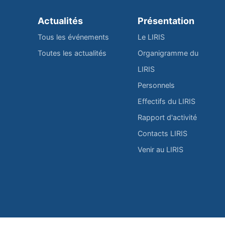
Actualités
Présentation
Tous les événements
Le LIRIS
Toutes les actualités
Organigramme du
LIRIS
Personnels
Effectifs du LIRIS
Rapport d'activité
Contacts LIRIS
Venir au LIRIS