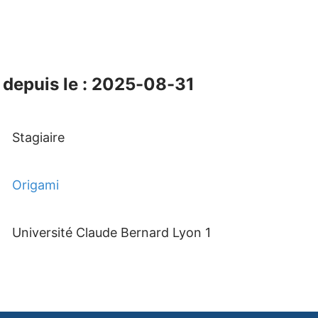
depuis le : 2025-08-31
Stagiaire
Origami
Université Claude Bernard Lyon 1