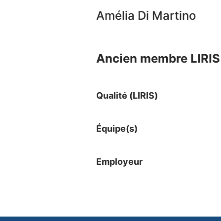
Amélia Di Martino
Ancien membre LIRIS 
Qualité (LIRIS)
Équipe(s)
Employeur