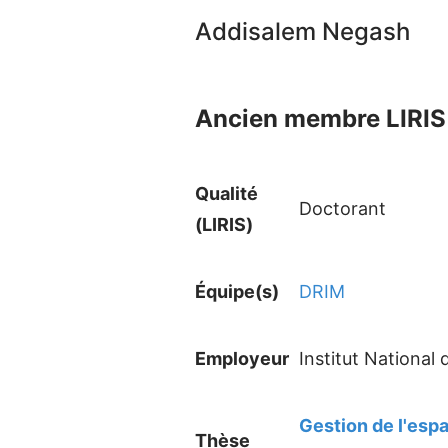
Addisalem Negash
Ancien membre LIRIS 
Qualité
Doctorant
(LIRIS)
Équipe(s)
DRIM
Employeur
Institut National
Gestion de l'esp
Thèse