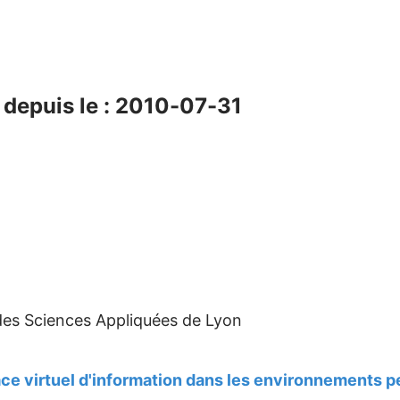
depuis le : 2010-07-31
 des Sciences Appliquées de Lyon
ace virtuel d'information dans les environnements p