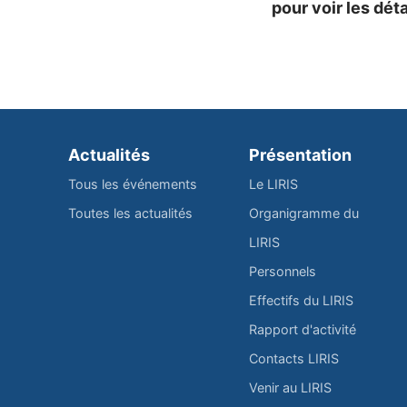
pour voir les déta
Actualités
Présentation
Tous les événements
Le LIRIS
Toutes les actualités
Organigramme du
LIRIS
Personnels
Effectifs du LIRIS
Rapport d'activité
Contacts LIRIS
Venir au LIRIS