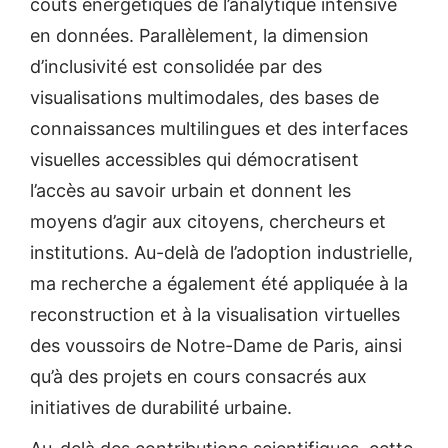
coûts énergétiques de l’analytique intensive
en données. Parallèlement, la dimension
d’inclusivité est consolidée par des
visualisations multimodales, des bases de
connaissances multilingues et des interfaces
visuelles accessibles qui démocratisent
l’accès au savoir urbain et donnent les
moyens d’agir aux citoyens, chercheurs et
institutions. Au-delà de l’adoption industrielle,
ma recherche a également été appliquée à la
reconstruction et à la visualisation virtuelles
des voussoirs de Notre-Dame de Paris, ainsi
qu’à des projets en cours consacrés aux
initiatives de durabilité urbaine.