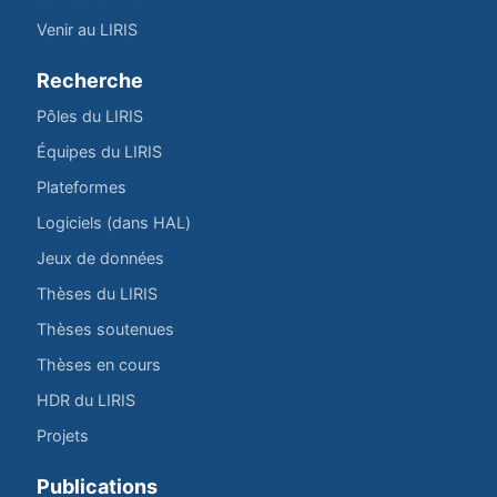
Venir au LIRIS
Recherche
Pôles du LIRIS
Équipes du LIRIS
Plateformes
Logiciels (dans HAL)
Jeux de données
Thèses du LIRIS
Thèses soutenues
Thèses en cours
HDR du LIRIS
Projets
Publications