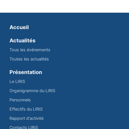
Accueil
Actualités
Tous les événements
Toutes les actualités
Présentation
Le LIRIS
Organigramme du LIRIS
Personnels
Effectifs du LIRIS
Rapport d'activité
Contacts LIRIS