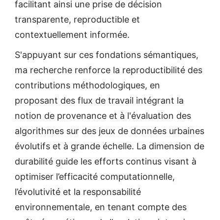
facilitant ainsi une prise de décision
transparente, reproductible et
contextuellement informée.
S'appuyant sur ces fondations sémantiques,
ma recherche renforce la reproductibilité des
contributions méthodologiques, en
proposant des flux de travail intégrant la
notion de provenance et à l'évaluation des
algorithmes sur des jeux de données urbaines
évolutifs et à grande échelle. La dimension de
durabilité guide les efforts continus visant à
optimiser l’efficacité computationnelle,
l’évolutivité et la responsabilité
environnementale, en tenant compte des