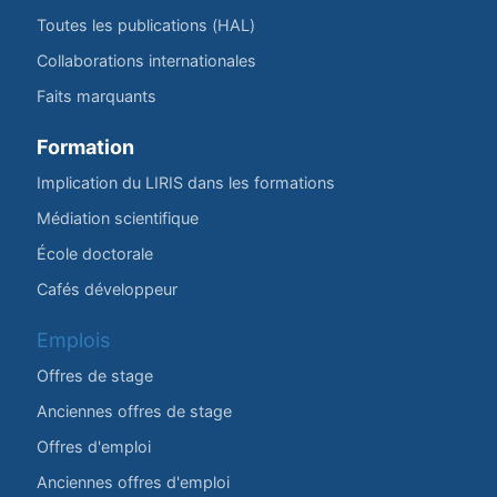
Toutes les publications (HAL)
Collaborations internationales
Faits marquants
Formation
Implication du LIRIS dans les formations
Médiation scientifique
École doctorale
Cafés développeur
Emplois
Offres de stage
Anciennes offres de stage
Offres d'emploi
Anciennes offres d'emploi