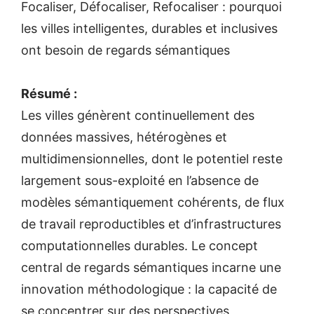
Focaliser, Défocaliser, Refocaliser : pourquoi
les villes intelligentes, durables et inclusives
ont besoin de regards sémantiques
Résumé :
Les villes génèrent continuellement des
données massives, hétérogènes et
multidimensionnelles, dont le potentiel reste
largement sous-exploité en l’absence de
modèles sémantiquement cohérents, de flux
de travail reproductibles et d’infrastructures
computationnelles durables. Le concept
central de regards sémantiques incarne une
innovation méthodologique : la capacité de
se concentrer sur des perspectives