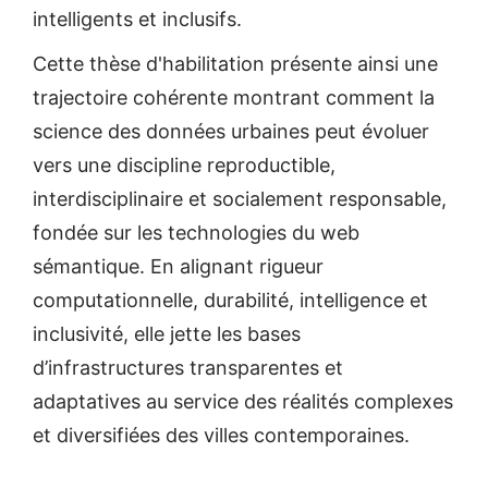
intelligents et inclusifs.
Cette thèse d'habilitation présente ainsi une
trajectoire cohérente montrant comment la
science des données urbaines peut évoluer
vers une discipline reproductible,
interdisciplinaire et socialement responsable,
fondée sur les technologies du web
sémantique. En alignant rigueur
computationnelle, durabilité, intelligence et
inclusivité, elle jette les bases
d’infrastructures transparentes et
adaptatives au service des réalités complexes
et diversifiées des villes contemporaines.