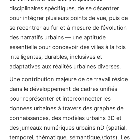
disciplinaires spécifiques, de se décentrer
pour intégrer plusieurs points de vue, puis de
se recentrer au fur et à mesure de l’évolution
des narratifs urbains — une aptitude
essentielle pour concevoir des villes à la fois
intelligentes, durables, inclusives et
adaptatives aux réalités urbaines diverses.
Une contribution majeure de ce travail réside
dans le développement de cadres unifiés
pour représenter et interconnecter les
données urbaines à travers des graphes de
connaissances, des modèles urbains 3D et
des jumeaux numériques urbains nD (spatial,
temporel, thématique, sémantique,\dots). Les