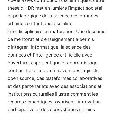
Au-delà des contributions scientifiques, cette
thèse d'HDR met en lumière l’impact sociétal
et pédagogique de la science des données
urbaines en tant que discipline
interdisciplinaire en maturation. Une décennie
de mentorat et d’enseignement a permis
d’intégrer l’informatique, la science des
données et l’intelligence artificielle avec
ouverture, esprit critique et apprentissage
continu. La diffusion à travers des logiciels
open source, des plateformes collaboratives
et des partenariats avec des associations et
institutions culturelles illustre comment les
regards sémantiques favorisent l’innovation
participative et des écosystèmes urbains