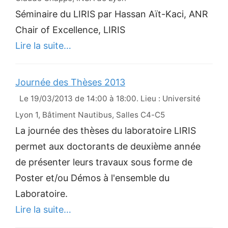
Séminaire du LIRIS par Hassan Aït-Kaci, ANR
Chair of Excellence, LIRIS
Lire la suite…
Journée des Thèses 2013
Le 19/03/2013 de 14:00 à 18:00. Lieu : Université
Lyon 1, Bâtiment Nautibus, Salles C4-C5
La journée des thèses du laboratoire LIRIS
permet aux doctorants de deuxième année
de présenter leurs travaux sous forme de
Poster et/ou Démos à l'ensemble du
Laboratoire.
Lire la suite…