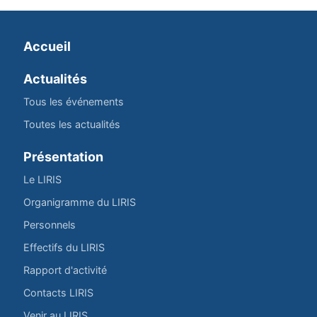
Accueil
Actualités
Tous les événements
Toutes les actualités
Présentation
Le LIRIS
Organigramme du LIRIS
Personnels
Effectifs du LIRIS
Rapport d'activité
Contacts LIRIS
Venir au LIRIS