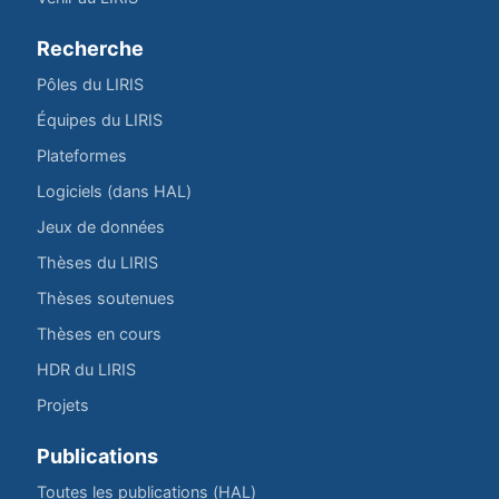
Recherche
Pôles du LIRIS
Équipes du LIRIS
Plateformes
Logiciels (dans HAL)
Jeux de données
Thèses du LIRIS
Thèses soutenues
Thèses en cours
HDR du LIRIS
Projets
Publications
Toutes les publications (HAL)