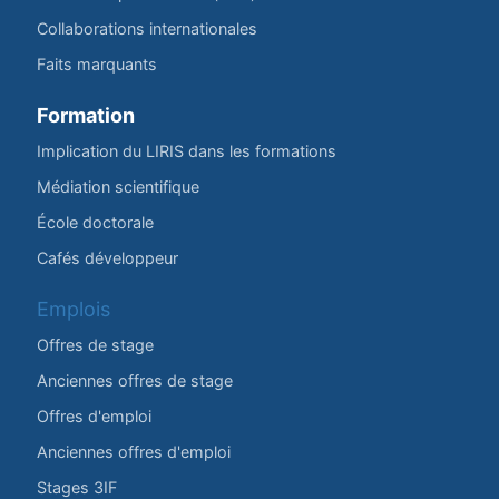
Collaborations internationales
Faits marquants
Formation
Implication du LIRIS dans les formations
Médiation scientifique
École doctorale
Cafés développeur
Emplois
Offres de stage
Anciennes offres de stage
Offres d'emploi
Anciennes offres d'emploi
Stages 3IF