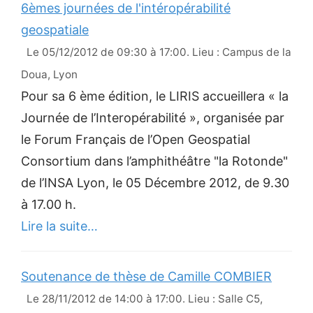
6èmes journées de l'intéropérabilité
geospatiale
Le 05/12/2012 de 09:30 à 17:00. Lieu : Campus de la
Doua, Lyon
Pour sa 6 ème édition, le LIRIS accueillera « la
Journée de l’Interopérabilité », organisée par
le Forum Français de l’Open Geospatial
Consortium dans l’amphithéâtre "la Rotonde"
de l’INSA Lyon, le 05 Décembre 2012, de 9.30
à 17.00 h.
Lire la suite…
Soutenance de thèse de Camille COMBIER
Le 28/11/2012 de 14:00 à 17:00. Lieu : Salle C5,