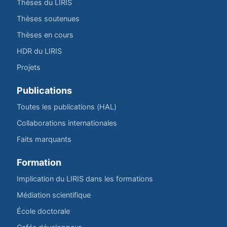
Thèses du LIRIS
Thèses soutenues
Thèses en cours
HDR du LIRIS
Projets
Publications
Toutes les publications (HAL)
Collaborations internationales
Faits marquants
Formation
Implication du LIRIS dans les formations
Médiation scientifique
École doctorale