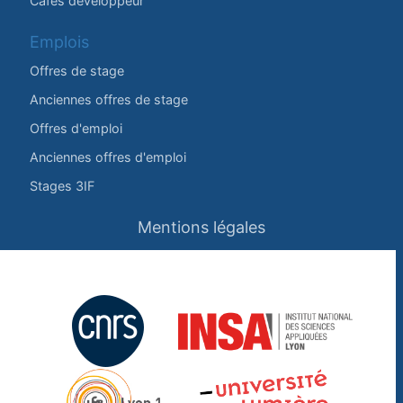
Cafés développeur
Emplois
Offres de stage
Anciennes offres de stage
Offres d'emploi
Anciennes offres d'emploi
Stages 3IF
Mentions légales