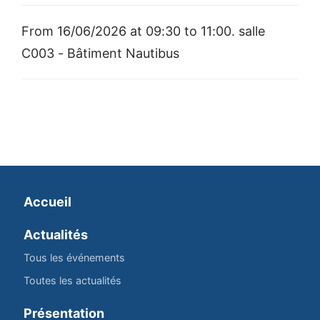
From 16/06/2026 at 09:30 to 11:00. salle
C003 - Bâtiment Nautibus
Accueil
Actualités
Tous les événements
Toutes les actualités
Présentation