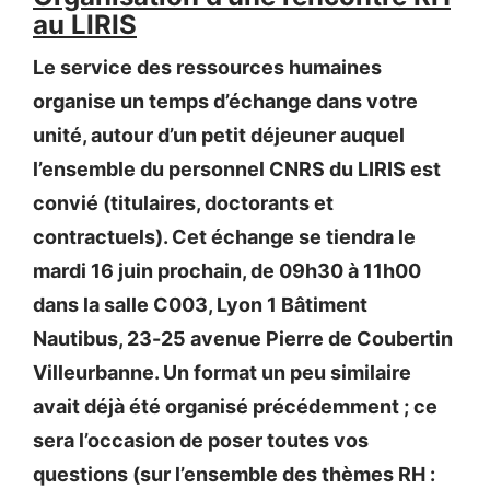
au LIRIS
Le service des ressources humaines
organise un temps d’échange dans votre
unité, autour d’un petit déjeuner auquel
l’ensemble du personnel CNRS du LIRIS est
convié (titulaires, doctorants et
contractuels). Cet échange se tiendra le
mardi 16 juin prochain, de 09h30 à 11h00
dans la salle C003, Lyon 1 Bâtiment
Nautibus, 23-25 avenue Pierre de Coubertin
Villeurbanne. Un format un peu similaire
avait déjà été organisé précédemment ; ce
sera l’occasion de poser toutes vos
questions (sur l’ensemble des thèmes RH :