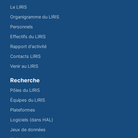
Le LIRIS
Organigramme du LIRIS
Personnels
Effectifs du LIRIS
Rapport d'activité
Contacts LIRIS
Venir au LIRIS
Recherche
Pôles du LIRIS
Équipes du LIRIS
Plateformes
Logiciels (dans HAL)
Jeux de données