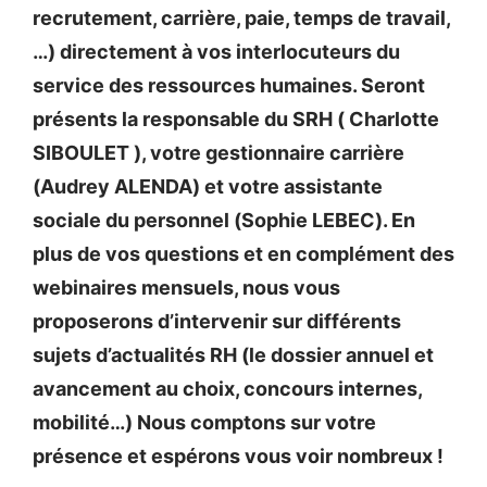
recrutement, carrière, paie, temps de travail,
…) directement à vos interlocuteurs du
service des ressources humaines. Seront
présents la responsable du SRH ( Charlotte
SIBOULET ), votre gestionnaire carrière
(Audrey ALENDA) et votre assistante
sociale du personnel (Sophie LEBEC). En
plus de vos questions et en complément des
webinaires mensuels, nous vous
proposerons d’intervenir sur différents
sujets d’actualités RH (le dossier annuel et
avancement au choix, concours internes,
mobilité…) Nous comptons sur votre
présence et espérons vous voir nombreux !