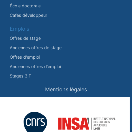
École doctorale
Cafés développeur
Emplois
Offres de stage
Anciennes offres de stage
Offres d'emploi
Anciennes offres d'emploi
Stages 3IF
Mentions légales