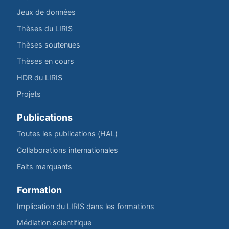
Jeux de données
Thèses du LIRIS
Thèses soutenues
Thèses en cours
HDR du LIRIS
Projets
Publications
Toutes les publications (HAL)
Collaborations internationales
Faits marquants
Formation
Implication du LIRIS dans les formations
Médiation scientifique