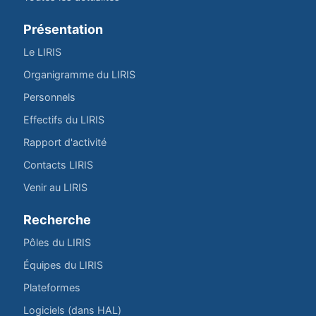
Présentation
Le LIRIS
Organigramme du LIRIS
Personnels
Effectifs du LIRIS
Rapport d'activité
Contacts LIRIS
Venir au LIRIS
Recherche
Pôles du LIRIS
Équipes du LIRIS
Plateformes
Logiciels (dans HAL)