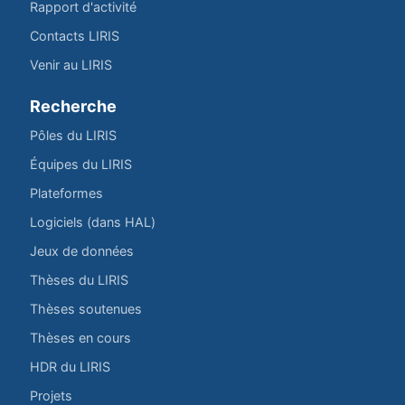
Rapport d'activité
Contacts LIRIS
Venir au LIRIS
Recherche
Pôles du LIRIS
Équipes du LIRIS
Plateformes
Logiciels (dans HAL)
Jeux de données
Thèses du LIRIS
Thèses soutenues
Thèses en cours
HDR du LIRIS
Projets