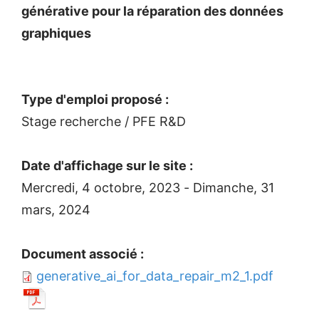
générative pour la réparation des données
graphiques
Type d'emploi proposé :
Stage recherche / PFE R&D
Date d'affichage sur le site :
Mercredi, 4 octobre, 2023
-
Dimanche, 31
mars, 2024
Document associé :
generative_ai_for_data_repair_m2_1.pdf