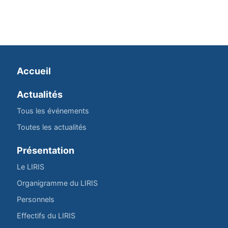
Accueil
Actualités
Tous les événements
Toutes les actualités
Présentation
Le LIRIS
Organigramme du LIRIS
Personnels
Effectifs du LIRIS