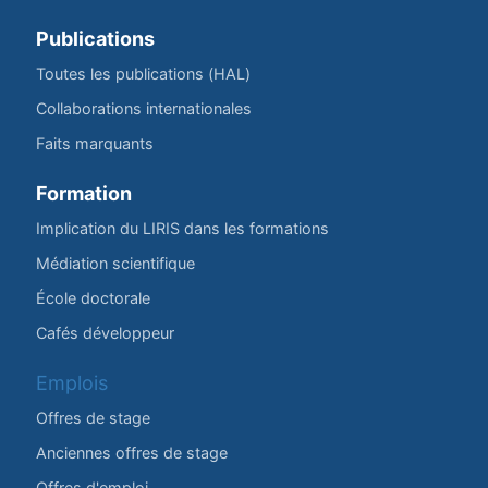
Publications
Toutes les publications (HAL)
Collaborations internationales
Faits marquants
Formation
Implication du LIRIS dans les formations
Médiation scientifique
École doctorale
Cafés développeur
Emplois
Offres de stage
Anciennes offres de stage
Offres d'emploi