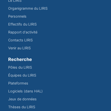
Le LIRIS
Organigramme du LIRIS
Personnels
Effectifs du LIRIS
Rapport d'activité
Contacts LIRIS
Venir au LIRIS
Recherche
Pôles du LIRIS
Équipes du LIRIS
Plateformes
Logiciels (dans HAL)
Jeux de données
Thèses du LIRIS