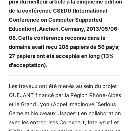
prix du meilleur article à la cinquième édition
de la conférence CSEDU (International
Conference on Computer Supported
Education), Aachen, Germany, 2013/05/06-
08. Cette conférence reconnu dans le
domaine avait reçu 208 papiers de 56 pays;
27 papiers ont été acceptés en long (13%
d'acceptation).
Les travaux ont été menés au sein du projet
QUEJANT financé par la Région Rhône-Alpes
et le Grand Lyon (Appel Imaginove “Serious
Game et Nouveaux Usages”) en collaboration
avec les entreprises Corexpert, Intellysurf et