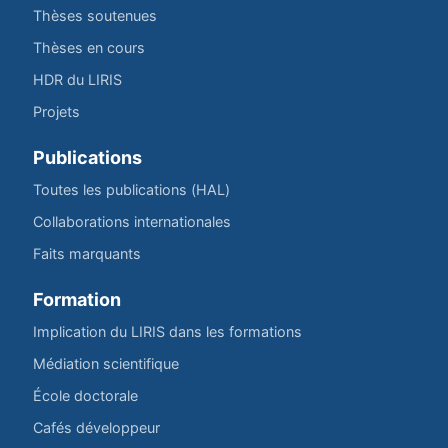
Thèses soutenues
Thèses en cours
HDR du LIRIS
Projets
Publications
Toutes les publications (HAL)
Collaborations internationales
Faits marquants
Formation
Implication du LIRIS dans les formations
Médiation scientifique
École doctorale
Cafés développeur