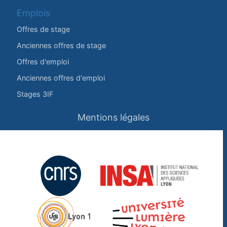
Emplois
Offres de stage
Anciennes offres de stage
Offres d'emploi
Anciennes offres d'emploi
Stages 3IF
Mentions légales