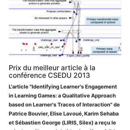
Prix du meilleur article à la
conférence CSEDU 2013
L'article "Identifying Learner's Engagement
in Learning Games: a Qualitative Approach
based on Learner's Traces of Interaction" de
Patrice Bouvier, Elise Lavoué, Karim Sehaba
et Sébastien George (LIRIS, Silex) a reçu le