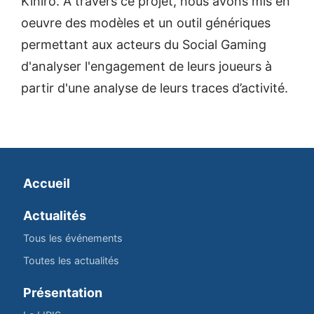
Kiniro. A travers ce projet, nous avons mis en
oeuvre des modèles et un outil génériques
permettant aux acteurs du Social Gaming
d'analyser l'engagement de leurs joueurs à
partir d'une analyse de leurs traces d’activité.
Accueil
Actualités
Tous les événements
Toutes les actualités
Présentation