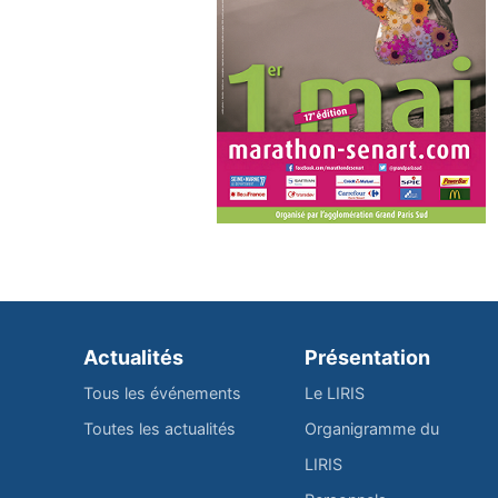
Actualités
Présentation
Tous les événements
Le LIRIS
Toutes les actualités
Organigramme du
LIRIS