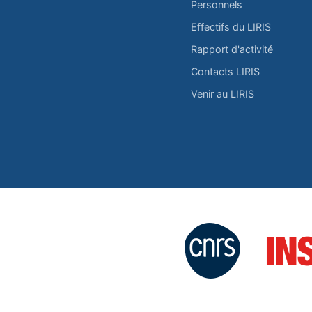
Personnels
Effectifs du LIRIS
Rapport d'activité
Contacts LIRIS
Venir au LIRIS