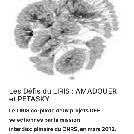
Les Défis du LIRIS : AMADOUER
et PETASKY
Le LIRIS co-pilote deux projets DEFI
sélectionnés par la mission
interdisciplinaire du CNRS, en mars 2012.