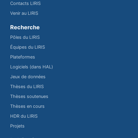
Contacts LIRIS
Venir au LIRIS
Recherche
Pôles du LIRIS
Équipes du LIRIS
Plateformes
Logiciels (dans HAL)
Jeux de données
Thèses du LIRIS
Thèses soutenues
Thèses en cours
HDR du LIRIS
Projets