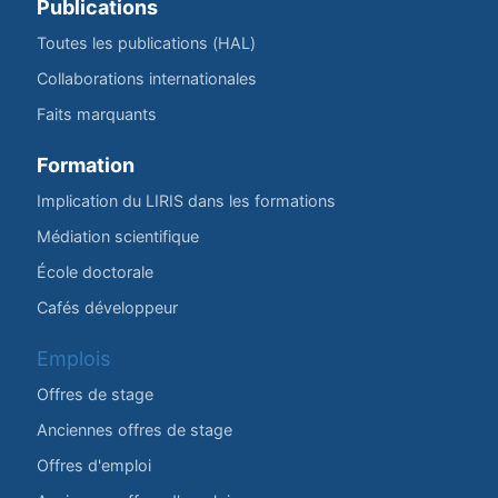
Publications
Toutes les publications (HAL)
Collaborations internationales
Faits marquants
Formation
Implication du LIRIS dans les formations
Médiation scientifique
École doctorale
Cafés développeur
Emplois
Offres de stage
Anciennes offres de stage
Offres d'emploi