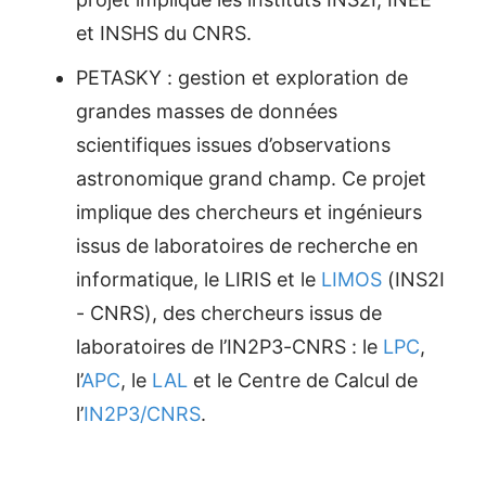
et INSHS du CNRS.
PETASKY : gestion et exploration de
grandes masses de données
scientifiques issues d’observations
astronomique grand champ. Ce projet
implique des chercheurs et ingénieurs
issus de laboratoires de recherche en
informatique, le LIRIS et le
LIMOS
(INS2I
- CNRS), des chercheurs issus de
laboratoires de l’IN2P3-CNRS : le
LPC
,
l’
APC
, le
LAL
et le Centre de Calcul de
l’
IN2P3/CNRS
.