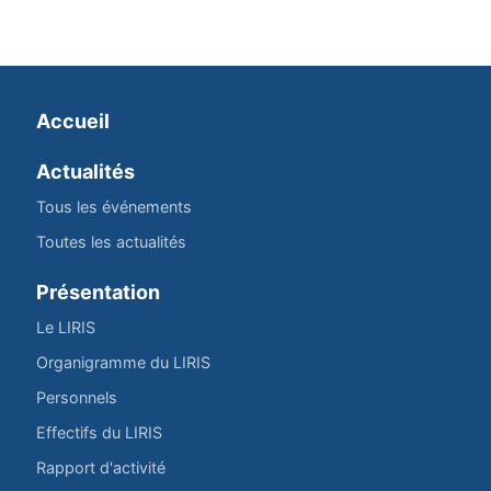
Accueil
Actualités
Tous les événements
Toutes les actualités
Présentation
Le LIRIS
Organigramme du LIRIS
Personnels
Effectifs du LIRIS
Rapport d'activité