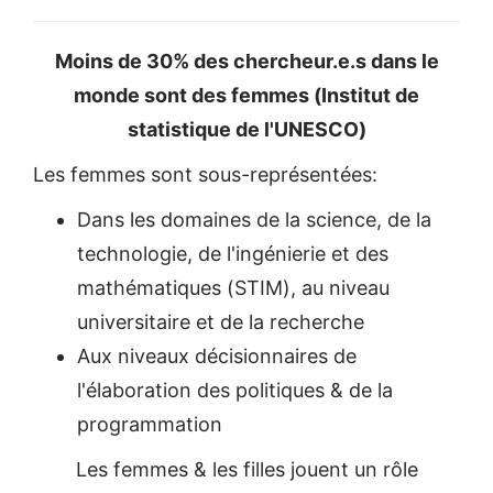
Moins de 30% des chercheur.e.s dans le
monde sont des femmes (Institut de
statistique de l'UNESCO)
Les femmes sont sous-représentées:
Dans les domaines de la science, de la
technologie, de l'ingénierie et des
mathématiques (STIM), au niveau
universitaire et de la recherche
Aux niveaux décisionnaires de
l'élaboration des politiques & de la
programmation
Les femmes & les filles jouent un rôle