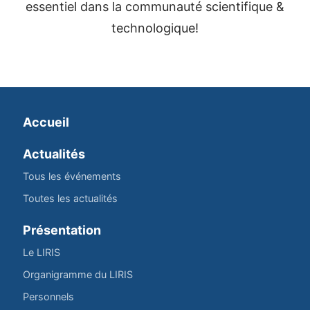
essentiel dans la communauté scientifique &
technologique!
Accueil
Actualités
Tous les événements
Toutes les actualités
Présentation
Le LIRIS
Organigramme du LIRIS
Personnels