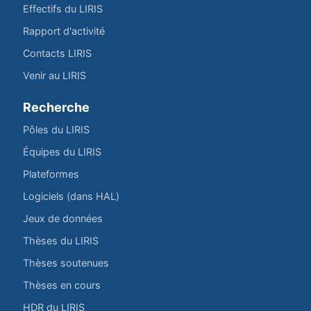
Effectifs du LIRIS
Rapport d'activité
Contacts LIRIS
Venir au LIRIS
Recherche
Pôles du LIRIS
Équipes du LIRIS
Plateformes
Logiciels (dans HAL)
Jeux de données
Thèses du LIRIS
Thèses soutenues
Thèses en cours
HDR du LIRIS