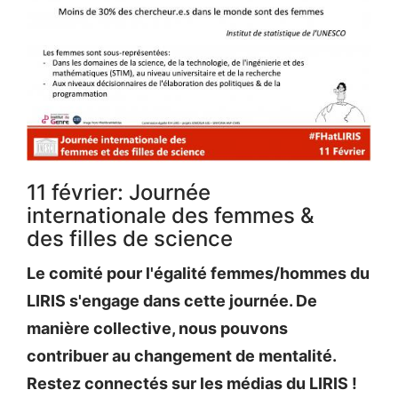
11 février: Journée
internationale des femmes &
des filles de science
Le comité pour l'égalité femmes/hommes du
LIRIS s'engage dans cette journée. De
manière collective, nous pouvons
contribuer au changement de mentalité.
Restez connectés sur les médias du LIRIS !