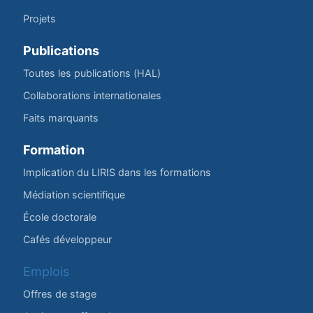
Projets
Publications
Toutes les publications (HAL)
Collaborations internationales
Faits marquants
Formation
Implication du LIRIS dans les formations
Médiation scientifique
École doctorale
Cafés développeur
Emplois
Offres de stage