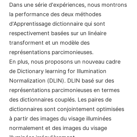
Dans une série d'expériences, nous montrons
la performance des deux méthodes
d'Apprentissage dictionnaire qui sont
respectivement basées sur un linéaire
transforment et un modèle des
représentations parcimonieuses.
En plus, nous proposons un nouveau cadre
de Dictionary learning for Illumination
Normalization (DLIN). DLIN basé sur des
représentations parcimonieuses en termes
des dictionnaires couplés. Les paires de
dictionnaires sont conjointement optimisées
à partir des images du visage illuminées
normalement et des images du visage