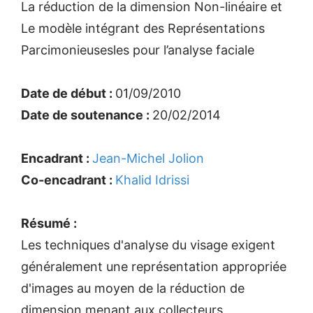
La réduction de la dimension Non-linéaire et
Le modèle intégrant des Représentations
Parcimonieusesles pour l’analyse faciale
Date de début :
01/09/2010
Date de soutenance :
20/02/2014
Encadrant :
Jean-Michel Jolion
Co-encadrant :
Khalid Idrissi
Résumé :
Les techniques d'analyse du visage exigent
généralement une représentation appropriée
d'images au moyen de la réduction de
dimension menant aux collecteurs