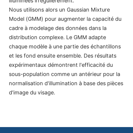
illuminées irrégulièrement.
Nous utilisons alors un Gaussian Mixture
Model (GMM) pour augmenter la capacité du
cadre à modelage des données dans la
distribution complexe. Le GMM adapte
chaque modèle à une partie des échantillons
et les fond ensuite ensemble. Des résultats
expérimentaux démontrent l'efficacité du
sous-population comme un antérieur pour la
normalisation d'illumination à base des pièces
d'image du visage.