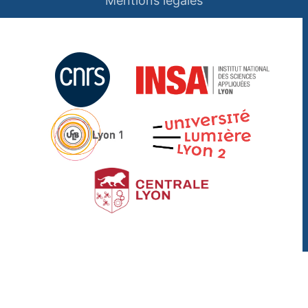
Mentions légales