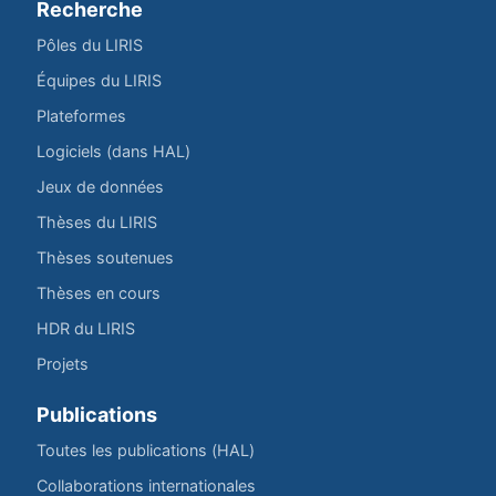
Recherche
Pôles du LIRIS
Équipes du LIRIS
Plateformes
Logiciels (dans HAL)
Jeux de données
Thèses du LIRIS
Thèses soutenues
Thèses en cours
HDR du LIRIS
Projets
Publications
Toutes les publications (HAL)
Collaborations internationales