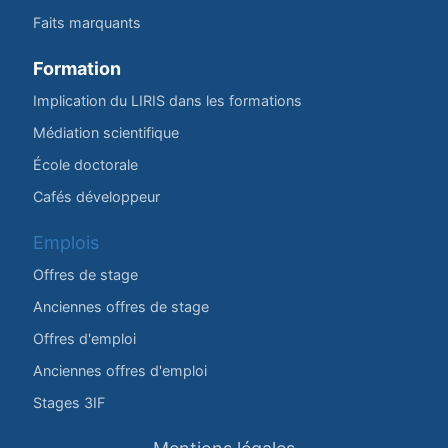
Faits marquants
Formation
Implication du LIRIS dans les formations
Médiation scientifique
École doctorale
Cafés développeur
Emplois
Offres de stage
Anciennes offres de stage
Offres d'emploi
Anciennes offres d'emploi
Stages 3IF