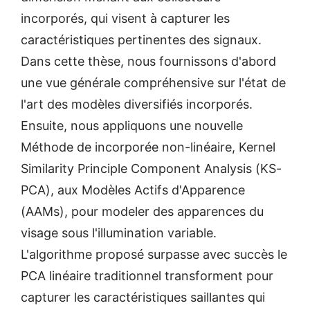
incorporés, qui visent à capturer les
caractéristiques pertinentes des signaux.
Dans cette thèse, nous fournissons d'abord
une vue générale compréhensive sur l'état de
l'art des modèles diversifiés incorporés.
Ensuite, nous appliquons une nouvelle
Méthode de incorporée non-linéaire, Kernel
Similarity Principle Component Analysis (KS-
PCA), aux Modèles Actifs d'Apparence
(AAMs), pour modeler des apparences du
visage sous l'illumination variable.
L'algorithme proposé surpasse avec succès le
PCA linéaire traditionnel transforment pour
capturer les caractéristiques saillantes qui