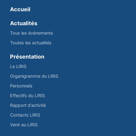
Accueil
Actualités
Tous les événements
Toutes les actualités
Présentation
Le LIRIS
Organigramme du LIRIS
Personnels
Effectifs du LIRIS
Rapport d'activité
Contacts LIRIS
Venir au LIRIS