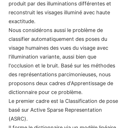
produit par des illuminations différentes et
reconstruit les visages illuminé avec haute
exactitude.
Nous considérons aussi le problème de
classifier automatiquement des poses du
visage humaines des vues du visage avec
l'illumination variante, aussi bien que
l'occlusion et le bruit. Basé sur les méthodes
des représentations parcimonieuses, nous
proposons deux cadres d'Apprentissage de
dictionnaire pour ce problème.
Le premier cadre est la Classification de pose
basé sur Active Sparse Representation
(ASRC).
Il forme le dictionnaire via un modèle linéaire