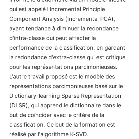
qui est appelé l'Incremental Principle
Component Analysis (Incremental PCA),
ayant tendance à diminuer la redondance
d'intra-classe qui peut affecter la
performance de la classification, en gardant
la redondance d'extra-classe qui est critique
pour les représentations parcimonieuses.
L'autre travail proposé est le modèle des
représentations parcimonieuses basé sur le
Dictionary-learning Sparse Representation
(DLSR), qui apprend le dictionnaire dans le
but de coïncider avec le critère de la
classification. Ce but de la formation est
réalisé par l'algorithme K-SVD.